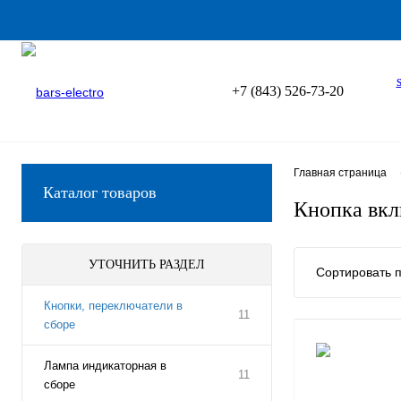
+7 (843) 526-73-20
Главная страница
Каталог товаров
Кнопка вкл
УТОЧНИТЬ РАЗДЕЛ
Сортировать п
Кнопки, переключатели в
11
сборе
Лампа индикаторная в
11
сборе