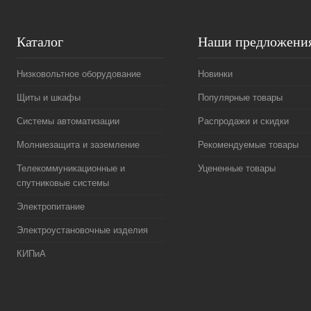
Каталог
Наши предложени
Низковольтное оборудование
Новинки
Щиты и шкафы
Популярные товары
Системы автоматизации
Распродажи и скидки
Молниезащита и заземление
Рекомендуемые товары
Телекоммуникационные и
Уцененные товары
спутниковые системы
Электропитание
Электроустановочные изделия
КИПиА