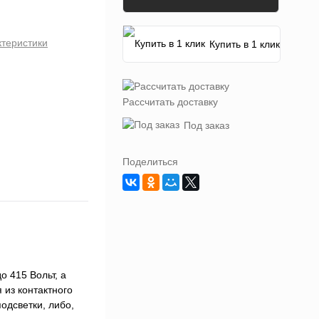
ктеристики
Купить в 1 клик
Рассчитать доставку
Под заказ
Поделиться
 415 Вольт, а
 из контактного
подсветки, либо,