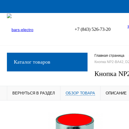
+7 (843) 526-73-20
Главная страница
Каталог товаров
Кнопка NP2-BA42, D22
Кнопка NP2
ВЕРНУТЬСЯ В РАЗДЕЛ
ОБЗОР ТОВАРА
ОПИСАНИЕ