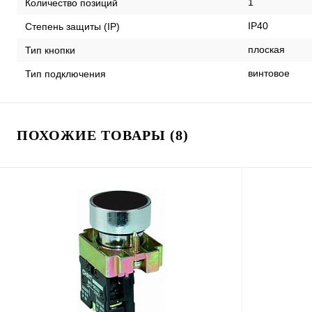
1
Количество позиций
IP40
Степень защиты (IP)
плоская
Тип кнопки
винтовое
Тип подключения
ПОХОЖИЕ ТОВАРЫ (8)