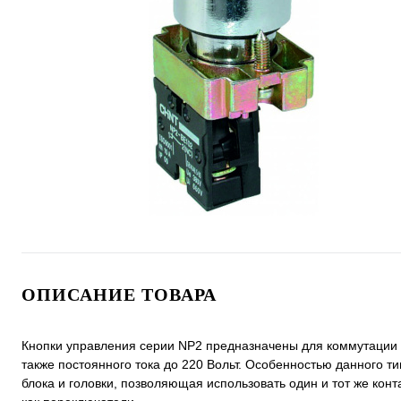
ОПИСАНИЕ ТОВАРА
Кнопки управления серии NP2 предназначены для коммутации 
также постоянного тока до 220 Вольт. Особенностью данного т
блока и головки, позволяющая использовать один и тот же конта