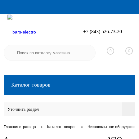
+7 (843) 526-73-20
Вход
Регистрация
0
0
Каталог товаров
Уточнить раздел
•
•
Главная страница
Каталог товаров
Низковольтное оборудовани