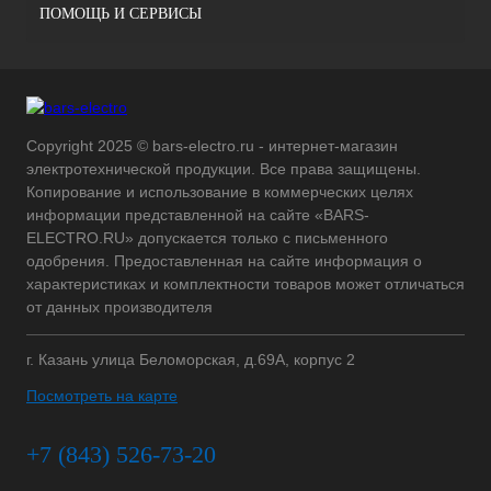
ПОМОЩЬ И СЕРВИСЫ
Copyright 2025 © bars-electro.ru - интернет-магазин
электротехнической продукции. Все права защищены.
Копирование и использование в коммерческих целях
информации представленной на сайте «BARS-
ELECTRO.RU» допускается только с письменного
одобрения. Предоставленная на сайте информация о
характеристиках и комплектности товаров может отличаться
от данных производителя
г. Казань улица Беломорская, д.69А, корпус 2
Посмотреть на карте
+7 (843) 526-73-20