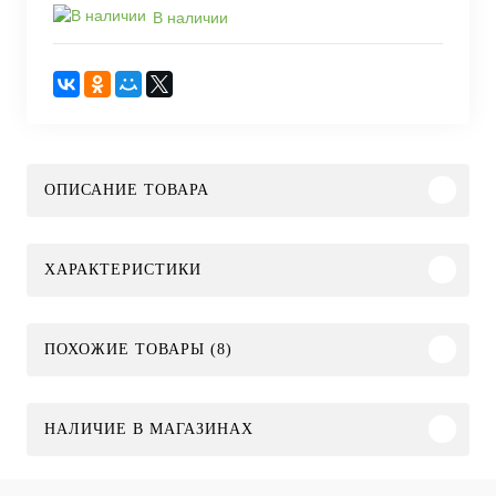
В наличии
ОПИСАНИЕ ТОВАРА
ХАРАКТЕРИСТИКИ
ПОХОЖИЕ ТОВАРЫ (8)
НАЛИЧИЕ В МАГАЗИНАХ