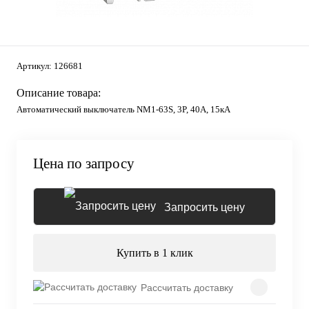
Артикул:
126681
Описание товара:
Автоматический выключатель NM1-63S, 3P, 40А, 15кА
Цена по запросу
Запросить цену
Купить в 1 клик
Рассчитать доставку