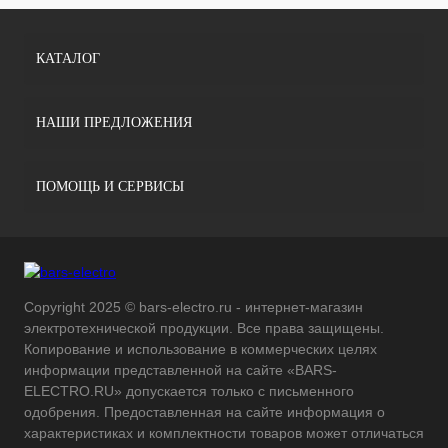
КАТАЛОГ
НАШИ ПРЕДЛОЖЕНИЯ
ПОМОЩЬ И СЕРВИСЫ
Copyright 2025 © bars-electro.ru - интернет-магазин
электротехнической продукции. Все права защищены.
Копирование и использование в коммерческих целях
информации представленной на сайте «BARS-
ELECTRO.RU» допускается только с письменного
одобрения. Предоставленная на сайте информация о
характеристиках и комплектности товаров может отличаться