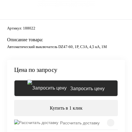
Артикул:
188022
Описание товара:
Автоматический выключатель DZ47-60, 1P, C3А, 4,5 кА, 1М
Цена по запросу
Запросить цену
Купить в 1 клик
Рассчитать доставку