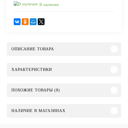
В наличии
ОПИСАНИЕ ТОВАРА
ХАРАКТЕРИСТИКИ
ПОХОЖИЕ ТОВАРЫ (8)
НАЛИЧИЕ В МАГАЗИНАХ