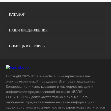
КАТАЛОГ
НАШИ ПРЕДЛОЖЕНИЯ
ПОМОЩЬ И СЕРВИСЫ
Copyright 2025 © bars-electro.ru - интернет-магазин
электротехнической продукции. Все права защищены.
Копирование и использование в коммерческих целях
информации представленной на сайте «BARS-
ELECTRO.RU» допускается только с письменного
одобрения. Предоставленная на сайте информация о
характеристиках и комплектности товаров может отличаться