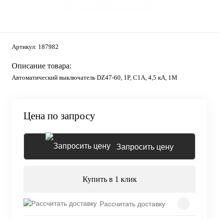
Артикул:
187982
Описание товара:
Автоматический выключатель DZ47-60, 1P, C1А, 4,5 кА, 1М
Цена по запросу
Запросить цену
Купить в 1 клик
Рассчитать доставку