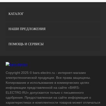
КАТАЛОГ
НАШИ ПРЕДЛОЖЕНИЯ
ПОМОЩЬ И СЕРВИСЫ
Copyright 2025 © bars-electro.ru - интернет-магазин
электротехнической продукции. Все права защищены.
Копирование и использование в коммерческих целях
информации представленной на сайте «BARS-
ELECTRO.RU» допускается только с письменного
одобрения. Предоставленная на сайте информация о
характеристиках и комплектности товаров может отличаться