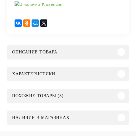
В наличии
ОПИСАНИЕ ТОВАРА
ХАРАКТЕРИСТИКИ
ПОХОЖИЕ ТОВАРЫ (8)
НАЛИЧИЕ В МАГАЗИНАХ