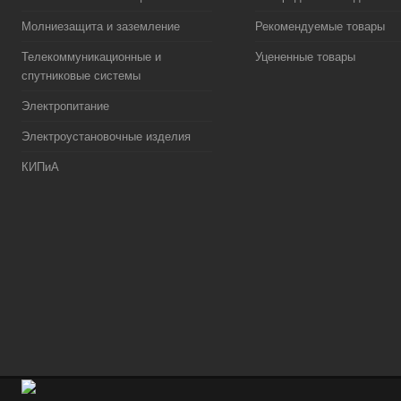
Молниезащита и заземление
Рекомендуемые товары
Телекоммуникационные и
Уцененные товары
спутниковые системы
Электропитание
Электроустановочные изделия
КИПиА