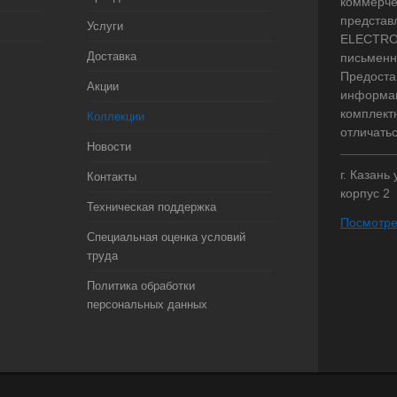
коммерче
представ
Услуги
ELECTRO.
Доставка
письменн
Предоста
Акции
информац
комплект
Коллекции
отличать
Новости
г. Казань
Контакты
корпус 2
Техническая поддержка
Посмотре
Специальная оценка условий
труда
Политика обработки
персональных данных