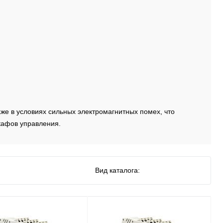
же в условиях сильных электромагнитных помех, что
кафов управления.
Вид каталога: