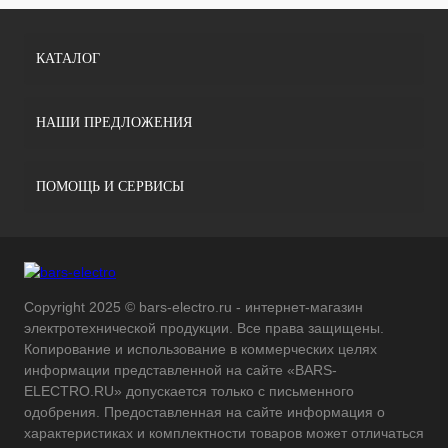
КАТАЛОГ
НАШИ ПРЕДЛОЖЕНИЯ
ПОМОЩЬ И СЕРВИСЫ
Copyright 2025 © bars-electro.ru - интернет-магазин
электротехнической продукции. Все права защищены.
Копирование и использование в коммерческих целях
информации представленной на сайте «BARS-
ELECTRO.RU» допускается только с письменного
одобрения. Предоставленная на сайте информация о
характеристиках и комплектности товаров может отличаться