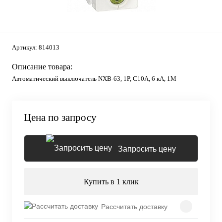
Артикул:
814013
Описание товара:
Автоматический выключатель NXB-63, 1P, C10А, 6 кА, 1М
Цена по запросу
Запросить цену
Купить в 1 клик
Рассчитать доставку