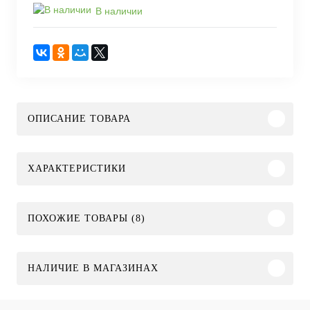
В наличии
ОПИСАНИЕ ТОВАРА
ХАРАКТЕРИСТИКИ
ПОХОЖИЕ ТОВАРЫ (8)
НАЛИЧИЕ В МАГАЗИНАХ