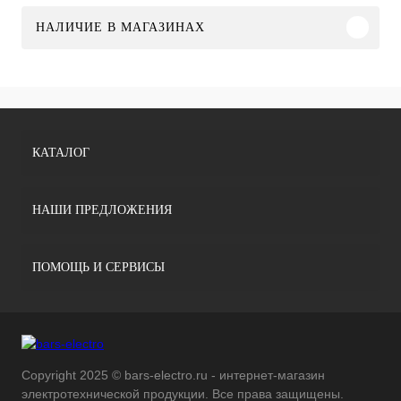
НАЛИЧИЕ В МАГАЗИНАХ
КАТАЛОГ
НАШИ ПРЕДЛОЖЕНИЯ
ПОМОЩЬ И СЕРВИСЫ
Copyright 2025 © bars-electro.ru - интернет-магазин
электротехнической продукции. Все права защищены.