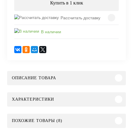
Купить в 1 клик
Рассчитать доставку
В наличии
ОПИСАНИЕ ТОВАРА
ХАРАКТЕРИСТИКИ
ПОХОЖИЕ ТОВАРЫ (8)