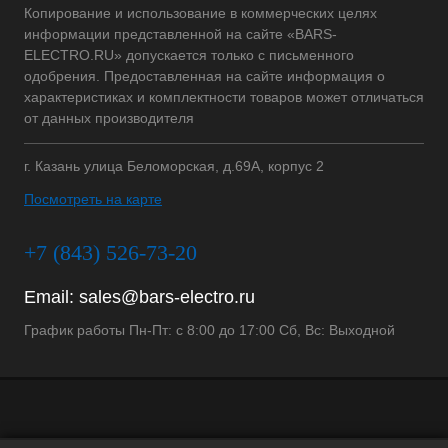
Копирование и использование в коммерческих целях
информации представленной на сайте «BARS-
ELECTRO.RU» допускается только с письменного
одобрения. Предоставленная на сайте информация о
характеристиках и комплектности товаров может отличаться
от данных производителя
г. Казань улица Беломорская, д.69А, корпус 2
Посмотреть на карте
+7 (843) 526-73-20
Email:
sales@bars-electro.ru
График работы Пн-Пт: с 8:00 до 17:00 Сб, Вс: Выходной