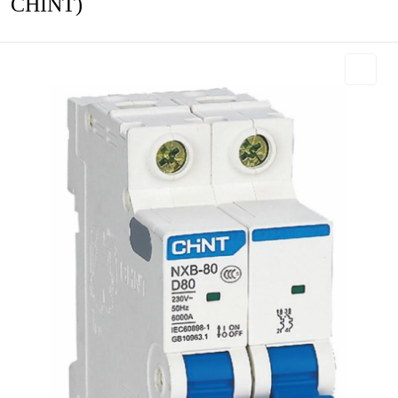
CHINT)