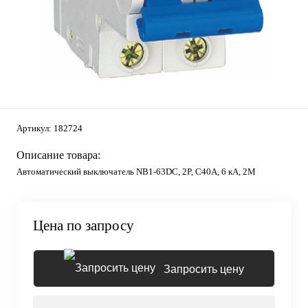
Артикул:
182724
Описание товара:
Автоматический выключатель NB1-63DC, 2P, C40А, 6 кА, 2М
Цена по запросу
Запросить цену