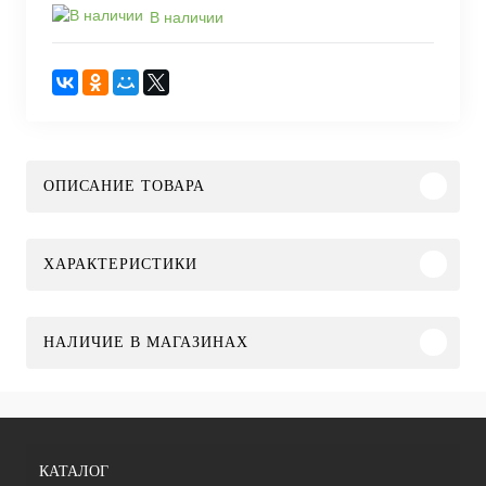
В наличии
ОПИСАНИЕ ТОВАРА
ХАРАКТЕРИСТИКИ
НАЛИЧИЕ В МАГАЗИНАХ
КАТАЛОГ