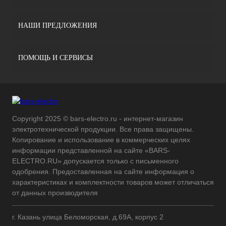
НАШИ ПРЕДЛОЖЕНИЯ
ПОМОЩЬ И СЕРВИСЫ
Copyright 2025 © bars-electro.ru - интернет-магазин
электротехнической продукции. Все права защищены.
Копирование и использование в коммерческих целях
информации представленной на сайте «BARS-
ELECTRO.RU» допускается только с письменного
одобрения. Предоставленная на сайте информация о
характеристиках и комплектности товаров может отличаться
от данных производителя
г. Казань улица Беломорская, д.69А, корпус 2