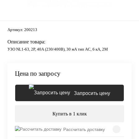
Артикул:
200213
Описание товара:
УЗО NL1-63, 2P, 40А (230/400В), 30 мА тип AC, 6 кА, 2М
Цена по запросу
Запросить цену
Купить в 1 клик
Рассчитать доставку