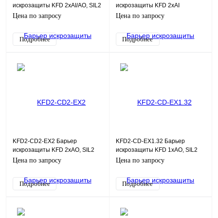
искрозащиты KFD 2хAI/AO, SIL2
искрозащиты KFD 2хAI
Цена по запросу
Цена по запросу
Подробнее
Подробнее
KFD2-CD2-EX2 Барьер
KFD2-CD-EX1.32 Барьер
искрозащиты KFD 2хAO, SIL2
искрозащиты KFD 1хAO, SIL2
Цена по запросу
Цена по запросу
Подробнее
Подробнее