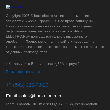
Copyright 2025 © bars-electro.ru - интернет-магазин
электротехнической продукции. Все права защищены.
Копирование и использование в коммерческих целях
информации представленной на сайте «BARS-
ELECTRO.RU» допускается только с письменного
одобрения. Предоставленная на сайте информация о
характеристиках и комплектности товаров может отличаться
от данных производителя
г. Казань улица Беломорская, д.69А, корпус 2
Посмотреть на карте
+7 (843) 526-73-20
Email:
sales@bars-electro.ru
График работы Пн-Пт: с 8:00 до 17:00 Сб, Вс: Выходной