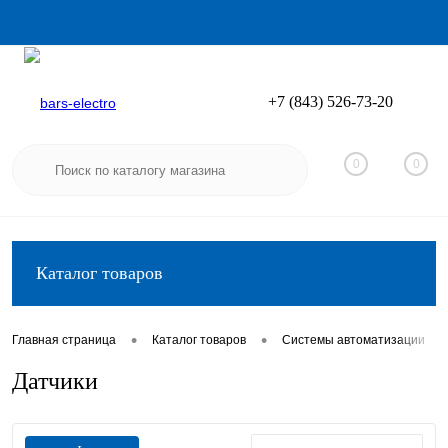
+7 (843) 526-73-20
Вход
Регистрация
0
0
Каталог товаров
•
•
•
Главная страница
Каталог товаров
Системы автоматизации
Датчики