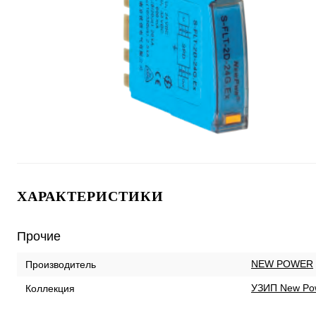
ХАРАКТЕРИСТИКИ
Прочие
NEW POWER
Производитель
УЗИП New Po
Коллекция