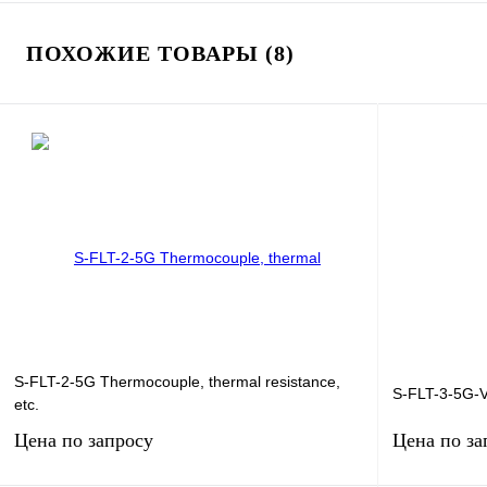
ПОХОЖИЕ ТОВАРЫ (8)
S-FLT-2-5G Thermocouple, thermal resistance,
S-FLT-3-5G-V
etc.
Цена по запросу
Цена по за