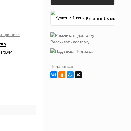
Купить в 1 клик
ктеристики
Рассчитать доставку
WER
Под заказ
 Power
Поделиться