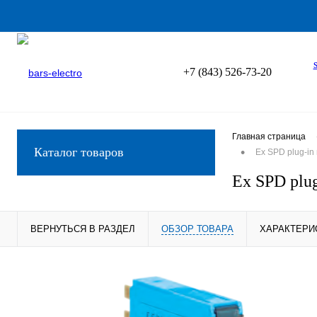
+7 (843) 526-73-20
Главная страница
•
Каталог товаров
Ex SPD plug-in
Ex SPD plu
ВЕРНУТЬСЯ В РАЗДЕЛ
ОБЗОР ТОВАРА
ХАРАКТЕРИ