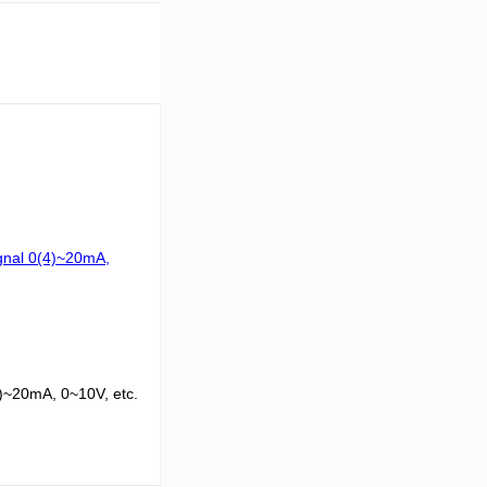
4)~20mA, 0~10V, etc.