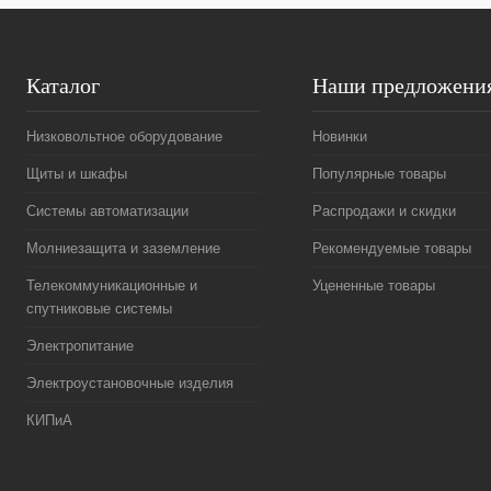
Каталог
Наши предложени
Низковольтное оборудование
Новинки
Щиты и шкафы
Популярные товары
Системы автоматизации
Распродажи и скидки
Молниезащита и заземление
Рекомендуемые товары
Телекоммуникационные и
Уцененные товары
спутниковые системы
Электропитание
Электроустановочные изделия
КИПиА