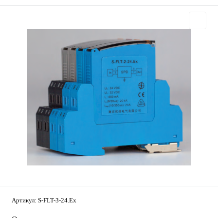
Артикул:
S-FLT-3-24.Ex