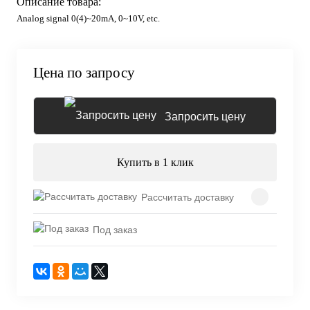
Описание товара:
Analog signal 0(4)~20mA, 0~10V, etc.
Цена по запросу
Запросить цену
Купить в 1 клик
Рассчитать доставку
Под заказ