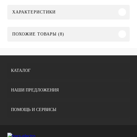
ХАРАКТЕРИСТИКИ
ПОХОЖИЕ ТОВАРЫ (8)
КАТАЛОГ
НАШИ ПРЕДЛОЖЕНИЯ
ПОМОЩЬ И СЕРВИСЫ