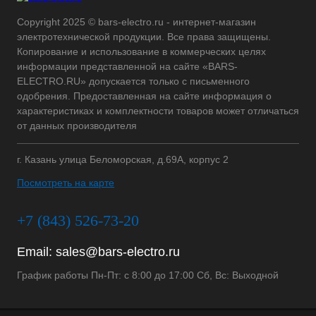
Copyright 2025 © bars-electro.ru - интернет-магазин
электротехнической продукции. Все права защищены.
Копирование и использование в коммерческих целях
информации представленной на сайте «BARS-
ELECTRO.RU» допускается только с письменного
одобрения. Предоставленная на сайте информация о
характеристиках и комплектности товаров может отличаться
от данных производителя
г. Казань улица Беломорская, д.69А, корпус 2
Посмотреть на карте
+7 (843) 526-73-20
Email:
sales@bars-electro.ru
График работы Пн-Пт: с 8:00 до 17:00 Сб, Вс: Выходной