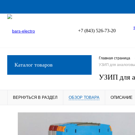
+7 (843) 526-73-20
Главная страница
Каталог товаров
УЗИП для аналоговы
УЗИП для а
ВЕРНУТЬСЯ В РАЗДЕЛ
ОБЗОР ТОВАРА
ОПИСАНИЕ