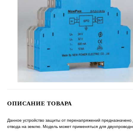
ОПИСАНИЕ ТОВАРА
Данное устройство защиты от перенапряжений предназначено 
отвода на землю. Модель может применяться для двухпроводных 