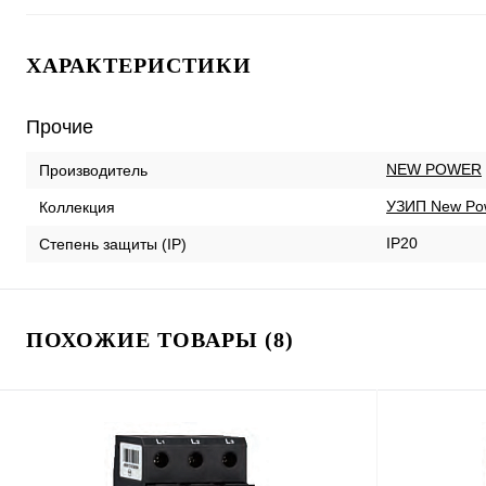
ХАРАКТЕРИСТИКИ
Прочие
NEW POWER
Производитель
УЗИП New Po
Коллекция
IP20
Степень защиты (IP)
ПОХОЖИЕ ТОВАРЫ (8)