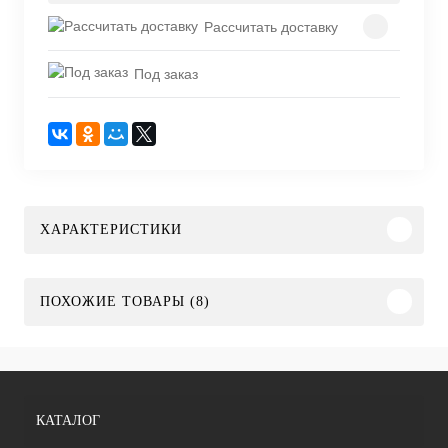
Рассчитать доставку
Под заказ
ХАРАКТЕРИСТИКИ
ПОХОЖИЕ ТОВАРЫ (8)
КАТАЛОГ