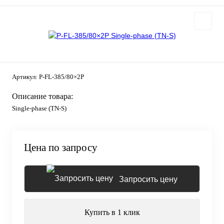
Артикул:
P-FL-385/80×2P
Описание товара:
Single-phase (TN-S)
Цена по запросу
Запросить цену
Купить в 1 клик