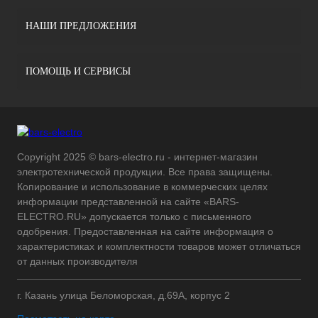
НАШИ ПРЕДЛОЖЕНИЯ
ПОМОЩЬ И СЕРВИСЫ
Copyright 2025 © bars-electro.ru - интернет-магазин
электротехнической продукции. Все права защищены.
Копирование и использование в коммерческих целях
информации представленной на сайте «BARS-
ELECTRO.RU» допускается только с письменного
одобрения. Предоставленная на сайте информация о
характеристиках и комплектности товаров может отличаться
от данных производителя
г. Казань улица Беломорская, д.69А, корпус 2