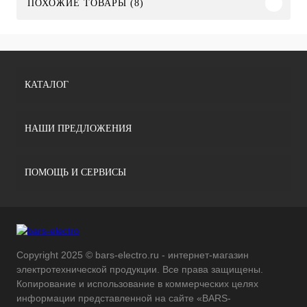
ПОХОЖИЕ ТОВАРЫ (8)
КАТАЛОГ
НАШИ ПРЕДЛОЖЕНИЯ
ПОМОЩЬ И СЕРВИСЫ
Copyright 2025 © bars-electro.ru - интернет-магазин
электротехнической продукции. Все права защищены.
Копирование и использование в коммерческих целях
информации представленной на сайте «BARS-