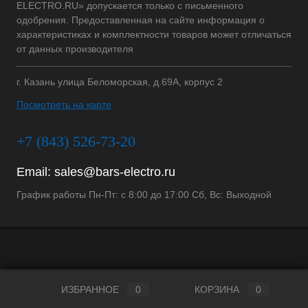
ELECTRO.RU» допускается только с письменного
одобрения. Предоставленная на сайте информация о
характеристиках и комплектности товаров может отличаться
от данных производителя
г. Казань улица Беломорская, д.69А, корпус 2
Посмотреть на карте
+7 (843) 526-73-20
Email:
sales@bars-electro.ru
График работы Пн-Пт: с 8:00 до 17:00 Сб, Вс: Выходной
ИЗБРАННОЕ
0
КОРЗИНА
0