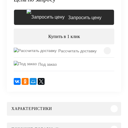
Запросить цену
Купить в 1 клик
Рассчитать доставку
Под заказ
ХАРАКТЕРИСТИКИ