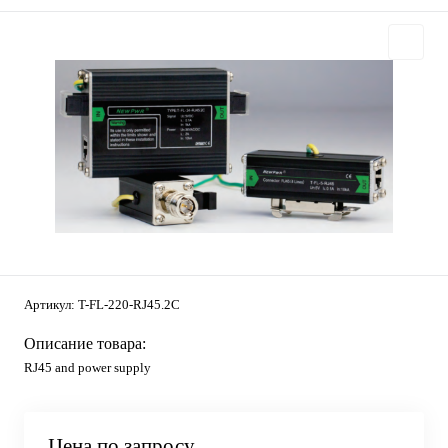
Артикул:
T-FL-220-RJ45.2C
Описание товара:
RJ45 and power supply
Цена по запросу