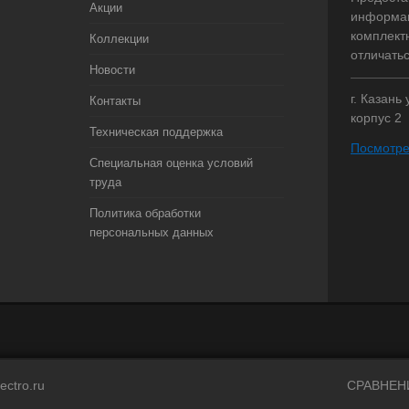
Акции
информац
комплект
Коллекции
отличать
Новости
г. Казань
Контакты
корпус 2
Техническая поддержка
Посмотре
Специальная оценка условий
труда
Политика обработки
персональных данных
ectro.ru
СРАВНЕН