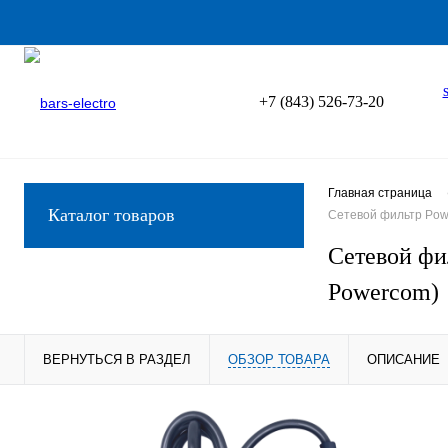
+7 (843) 526-73-20
Главная страница
Каталог товаров
Сетевой фильтр Powe
Сетевой фи
Powercom)
ВЕРНУТЬСЯ В РАЗДЕЛ
ОБЗОР ТОВАРА
ОПИСАНИЕ