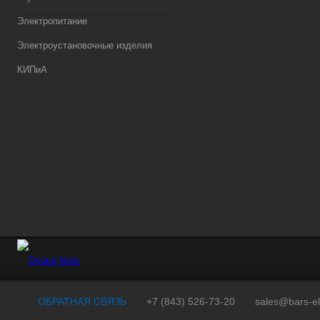
Электропитание
Электроустановочные изделия
КИПиА
ОБРАТНАЯ СВЯЗЬ
+7 (843) 526-73-20
sales@bars-el