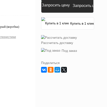
Запросить цену
Купить в 1 клик
ерый (коробка)
ктеристики
Рассчитать доставку
Под заказ
Поделиться