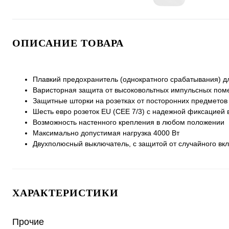
ОПИСАНИЕ ТОВАРА
Плавкий предохранитель (однократного срабатывания) дл
Варисторная защита от высоковольтных импульсных пом
Защитные шторки на розетках от посторонних предметов
Шесть евро розеток EU (СЕЕ 7/3) с надежной фиксацией 
Возможность настенного крепления в любом положении
Максимально допустимая нагрузка 4000 Вт
Двухполюсный выключатель, с защитой от случайного вк
ХАРАКТЕРИСТИКИ
Прочие