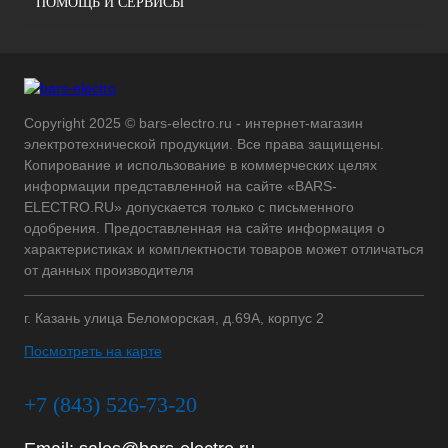
ПОМОЩЬ И СЕРВИСЫ
Copyright 2025 © bars-electro.ru - интернет-магазин
электротехнической продукции. Все права защищены.
Копирование и использование в коммерческих целях
информации представленной на сайте «BARS-
ELECTRO.RU» допускается только с письменного
одобрения. Предоставленная на сайте информация о
характеристиках и комплектности товаров может отличаться
от данных производителя
г. Казань улица Беломорская, д.69А, корпус 2
Посмотреть на карте
+7 (843) 526-73-20