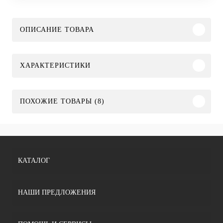
ОПИСАНИЕ ТОВАРА
ХАРАКТЕРИСТИКИ
ПОХОЖИЕ ТОВАРЫ (8)
КАТАЛОГ
НАШИ ПРЕДЛОЖЕНИЯ