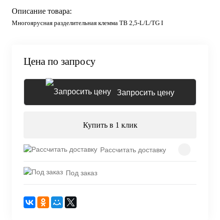
Описание товара:
Многоярусная разделительная клемма TB 2,5-L/L/TG I
Цена по запросу
Запросить цену
Купить в 1 клик
Рассчитать доставку
Под заказ