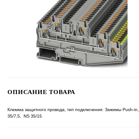
ОПИСАНИЕ ТОВАРА
Клемма защитного провода, тип подключения: Зажимы Push-in, c
35/7,5, NS 35/15