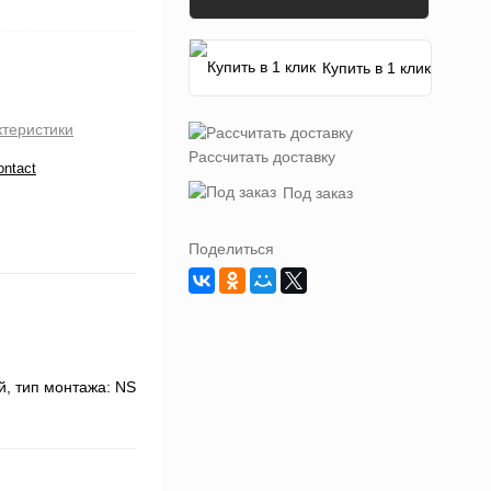
Купить в 1 клик
ктеристики
Рассчитать доставку
ontact
Под заказ
Поделиться
й, тип монтажа: NS