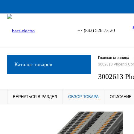
+7 (843) 526-73-20
Главная страница
Каталог товаров
3002613 Phoenix Con
3002613 Ph
ВЕРНУТЬСЯ В РАЗДЕЛ
ОБЗОР ТОВАРА
ОПИСАНИЕ