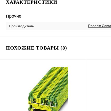
ХАРАКТЕРИСТИКИ
Прочие
Phoenix Conta
Производитель
ПОХОЖИЕ ТОВАРЫ (8)