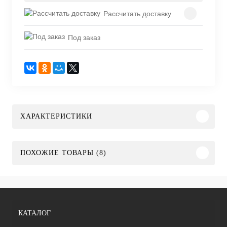
Рассчитать доставку
Под заказ
ХАРАКТЕРИСТИКИ
ПОХОЖИЕ ТОВАРЫ (8)
КАТАЛОГ