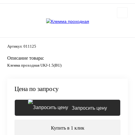
Артикул:
011125
Описание товара:
Клемма проходная UKJ-1.5(BU)
Цена по запросу
Запросить цену
Купить в 1 клик