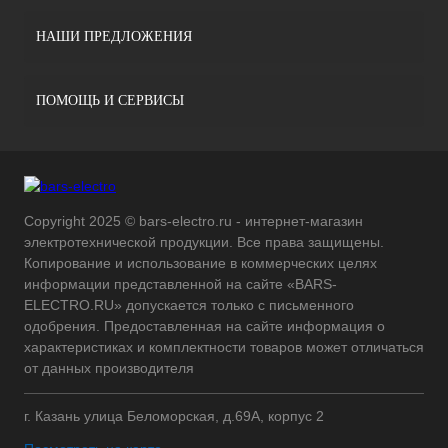
НАШИ ПРЕДЛОЖЕНИЯ
ПОМОЩЬ И СЕРВИСЫ
Copyright 2025 © bars-electro.ru - интернет-магазин
электротехнической продукции. Все права защищены.
Копирование и использование в коммерческих целях
информации представленной на сайте «BARS-
ELECTRO.RU» допускается только с письменного
одобрения. Предоставленная на сайте информация о
характеристиках и комплектности товаров может отличаться
от данных производителя
г. Казань улица Беломорская, д.69А, корпус 2