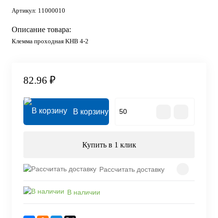
Артикул:
11000010
Описание товара:
Клемма проходная KHB 4-2
82.96 ₽
В корзину
Купить в 1 клик
Рассчитать доставку
В наличии