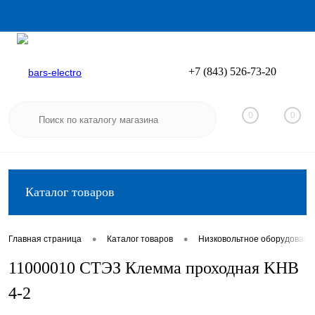
+7 (843) 526-73-20
Вход
Регистрация
0
0
Каталог товаров
•
•
Главная страница
Каталог товаров
Низковольтное оборудовани
11000010 СТЭЗ Клемма проходная KHB
4-2