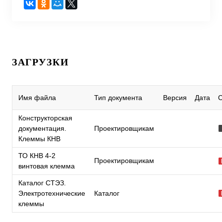
ЗАГРУЗКИ
Имя файла
Тип документа
Версия
Дата
Конструкторская
документация.
Проектировщикам
Клеммы КНВ
ТО КНВ 4-2
Проектировщикам
винтовая клемма
Каталог СТЭЗ.
Электротехнические
Каталог
клеммы