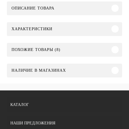
ОПИСАНИЕ ТОВАРА
ХАРАКТЕРИСТИКИ
ПОХОЖИЕ ТОВАРЫ (8)
НАЛИЧИЕ В МАГАЗИНАХ
КАТАЛОГ
НАШИ ПРЕДЛОЖЕНИЯ