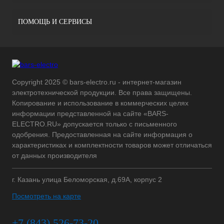
ПОМОЩЬ И СЕРВИСЫ
Copyright 2025 © bars-electro.ru - интернет-магазин
электротехнической продукции. Все права защищены.
Копирование и использование в коммерческих целях
информации представленной на сайте «BARS-
ELECTRO.RU» допускается только с письменного
одобрения. Предоставленная на сайте информация о
характеристиках и комплектности товаров может отличаться
от данных производителя
г. Казань улица Беломорская, д.69А, корпус 2
Посмотреть на карте
+7 (843) 526-73-20