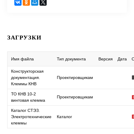
ЗАГРУЗКИ
Имя файла
Тип документа
Версия
Дата
Конструкторская
документация.
Проектировщикам
Клеммы КНВ
ТО КНВ 10-2
Проектировщикам
винтовая клемма
Каталог СТЭЗ.
Электротехнические
Каталог
клеммы