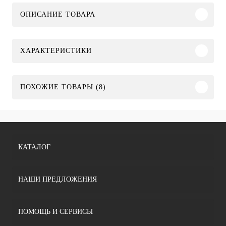
ОПИСАНИЕ ТОВАРА
ХАРАКТЕРИСТИКИ
ПОХОЖИЕ ТОВАРЫ (8)
КАТАЛОГ
НАШИ ПРЕДЛОЖЕНИЯ
ПОМОЩЬ И СЕРВИСЫ