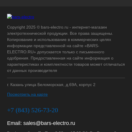
Copyright 2025 © bars-electro.ru - интернет-магазин
электротехнической продукции. Все права защищены.
Копирование и использование в коммерческих целях
информации представленной на сайте «BARS-
ELECTRO.RU» допускается только с письменного
одобрения. Предоставленная на сайте информация о
характеристиках и комплектности товаров может отличаться
от данных производителя
г. Казань улица Беломорская, д.69А, корпус 2
Посмотреть на карте
+7 (843) 526-73-20
Email:
sales@bars-electro.ru