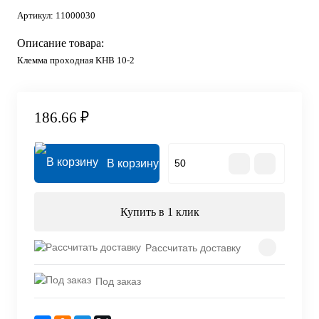
Артикул:
11000030
Описание товара:
Клемма проходная KHB 10-2
186.66 ₽
В корзину
Купить в 1 клик
Рассчитать доставку
Под заказ