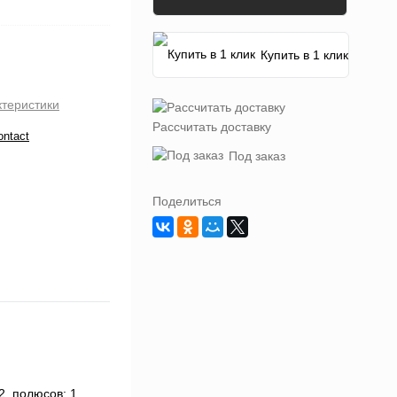
Купить в 1 клик
ктеристики
Рассчитать доставку
ontact
Под заказ
Поделиться
, полюсов: 1,