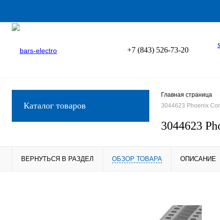
+7 (843) 526-73-20
Главная страница
Каталог товаров
3044623 Phoenix Co
3044623 Ph
ВЕРНУТЬСЯ В РАЗДЕЛ
ОБЗОР ТОВАРА
ОПИСАНИЕ