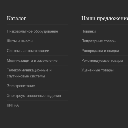
Каталог
Наши предложени
Низковольтное оборудование
Новинки
Щиты и шкафы
Популярные товары
Системы автоматизации
Распродажи и скидки
Молниезащита и заземление
Рекомендуемые товары
Телекоммуникационные и
Уцененные товары
спутниковые системы
Электропитание
Электроустановочные изделия
КИПиА