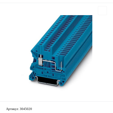
Артикул:
3045020