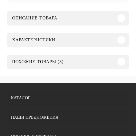
ОПИСАНИЕ ТОВАРА
ХАРАКТЕРИСТИКИ
ПОХОЖИЕ ТОВАРЫ (8)
КАТАЛОГ
НАШИ ПРЕДЛОЖЕНИЯ