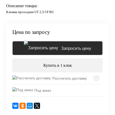
Описание товара:
Клемма проходная UT 2,5/1P BU
Цена по запросу
Запросить цену
Купить в 1 клик
Рассчитать доставку
Под заказ