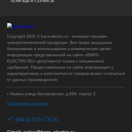
ПОМОЩЬ И СЕРВИСЫ
Copyright 2025 © bars-electro.ru - интернет-магазин
электротехнической продукции. Все права защищены.
Копирование и использование в коммерческих целях
информации представленной на сайте «BARS-
ELECTRO.RU» допускается только с письменного
одобрения. Предоставленная на сайте информация о
характеристиках и комплектности товаров может отличаться
от данных производителя
г. Казань улица Беломорская, д.69А, корпус 2
Посмотреть на карте
+7 (843) 526-73-20