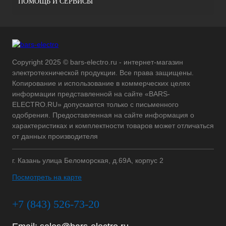
ПОМОЩЬ И СЕРВИСЫ
Copyright 2025 © bars-electro.ru - интернет-магазин
электротехнической продукции. Все права защищены.
Копирование и использование в коммерческих целях
информации представленной на сайте «BARS-
ELECTRO.RU» допускается только с письменного
одобрения. Предоставленная на сайте информация о
характеристиках и комплектности товаров может отличаться
от данных производителя
г. Казань улица Беломорская, д.69А, корпус 2
Посмотреть на карте
+7 (843) 526-73-20