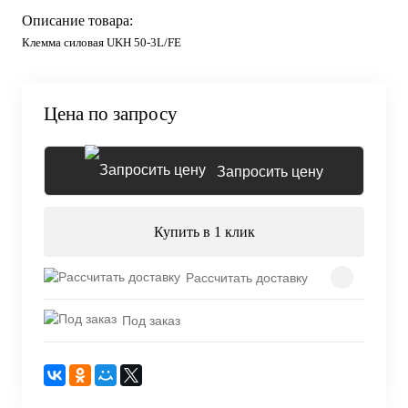
Описание товара:
Клемма силовая UKH 50-3L/FE
Цена по запросу
Запросить цену
Купить в 1 клик
Рассчитать доставку
Под заказ