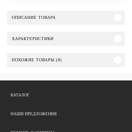
ОПИСАНИЕ ТОВАРА
ХАРАКТЕРИСТИКИ
ПОХОЖИЕ ТОВАРЫ (8)
КАТАЛОГ
НАШИ ПРЕДЛОЖЕНИЯ