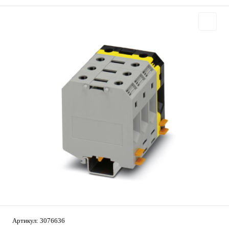
Артикул:
3076636