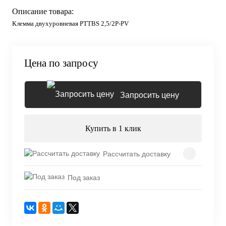
Описание товара:
Клемма двухуровневая PTTBS 2,5/2P-PV
Цена по запросу
Запросить цену
Купить в 1 клик
Рассчитать доставку
Под заказ