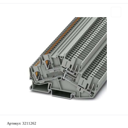
Артикул:
3211262