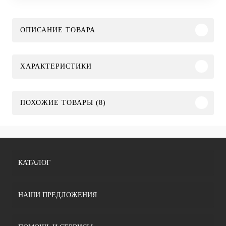
ОПИСАНИЕ ТОВАРА
ХАРАКТЕРИСТИКИ
ПОХОЖИЕ ТОВАРЫ (8)
КАТАЛОГ
НАШИ ПРЕДЛОЖЕНИЯ