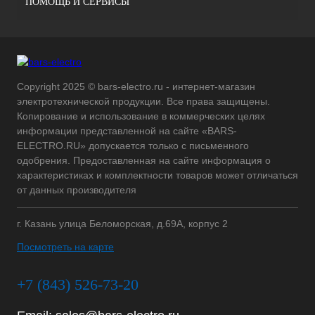
ПОМОЩЬ И СЕРВИСЫ
Copyright 2025 © bars-electro.ru - интернет-магазин
электротехнической продукции. Все права защищены.
Копирование и использование в коммерческих целях
информации представленной на сайте «BARS-
ELECTRO.RU» допускается только с письменного
одобрения. Предоставленная на сайте информация о
характеристиках и комплектности товаров может отличаться
от данных производителя
г. Казань улица Беломорская, д.69А, корпус 2
Посмотреть на карте
+7 (843) 526-73-20