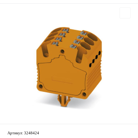
Артикул:
3248424