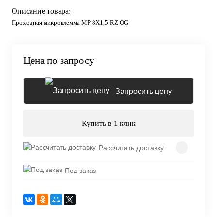
Описание товара:
Проходная микроклемма MP 8X1,5-RZ OG
Цена по запросу
Запросить цену
Купить в 1 клик
Рассчитать доставку
Под заказ