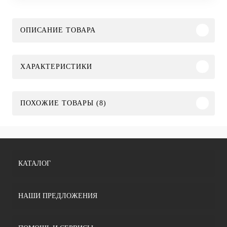
ОПИСАНИЕ ТОВАРА
ХАРАКТЕРИСТИКИ
ПОХОЖИЕ ТОВАРЫ (8)
КАТАЛОГ
НАШИ ПРЕДЛОЖЕНИЯ