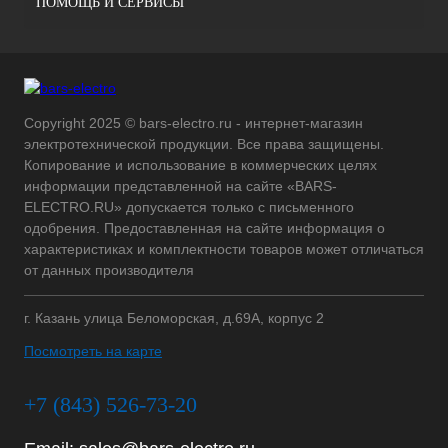
ПОМОЩЬ И СЕРВИСЫ
Copyright 2025 © bars-electro.ru - интернет-магазин
электротехнической продукции. Все права защищены.
Копирование и использование в коммерческих целях
информации представленной на сайте «BARS-
ELECTRO.RU» допускается только с письменного
одобрения. Предоставленная на сайте информация о
характеристиках и комплектности товаров может отличаться
от данных производителя
г. Казань улица Беломорская, д.69А, корпус 2
Посмотреть на карте
+7 (843) 526-73-20