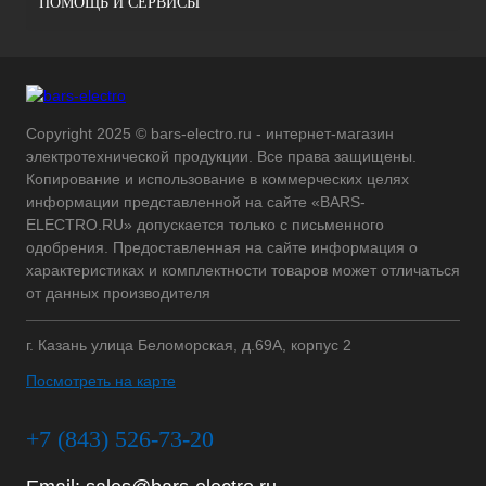
ПОМОЩЬ И СЕРВИСЫ
Copyright 2025 © bars-electro.ru - интернет-магазин
электротехнической продукции. Все права защищены.
Копирование и использование в коммерческих целях
информации представленной на сайте «BARS-
ELECTRO.RU» допускается только с письменного
одобрения. Предоставленная на сайте информация о
характеристиках и комплектности товаров может отличаться
от данных производителя
г. Казань улица Беломорская, д.69А, корпус 2
Посмотреть на карте
+7 (843) 526-73-20