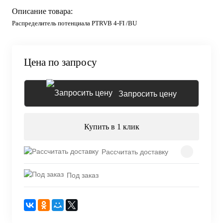
Описание товара:
Распределитель потенциала PTRVB 4-FI /BU
Цена по запросу
Запросить цену
Купить в 1 клик
Рассчитать доставку
Под заказ