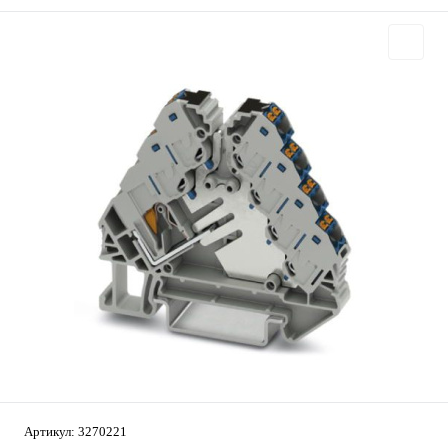
Артикул:
3270221