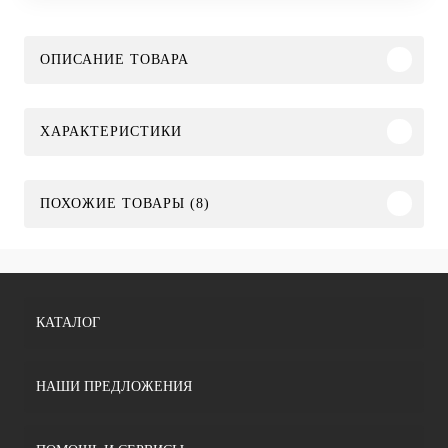
ОПИСАНИЕ ТОВАРА
ХАРАКТЕРИСТИКИ
ПОХОЖИЕ ТОВАРЫ (8)
КАТАЛОГ
НАШИ ПРЕДЛОЖЕНИЯ