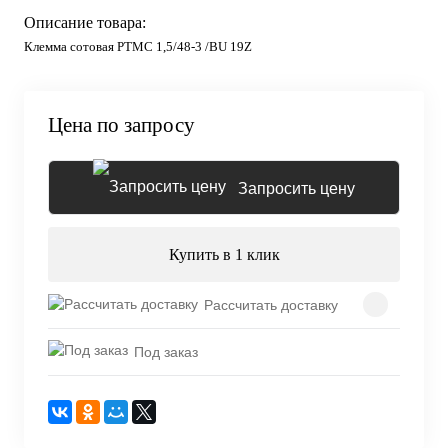
Описание товара:
Клемма сотовая PTMC 1,5/48-3 /BU 19Z
Цена по запросу
Запросить цену
Купить в 1 клик
Рассчитать доставку
Под заказ