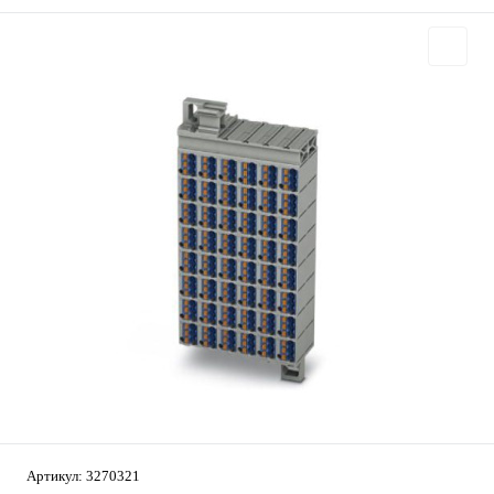
Артикул:
3270321