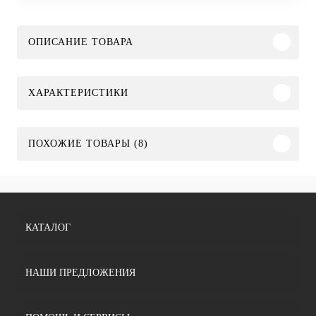
ОПИСАНИЕ ТОВАРА
ХАРАКТЕРИСТИКИ
ПОХОЖИЕ ТОВАРЫ (8)
КАТАЛОГ
НАШИ ПРЕДЛОЖЕНИЯ