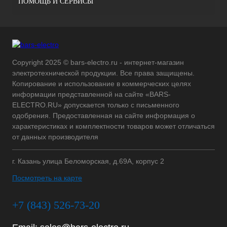
ПОМОЩЬ И СЕРВИСЫ
Copyright 2025 © bars-electro.ru - интернет-магазин
электротехнической продукции. Все права защищены.
Копирование и использование в коммерческих целях
информации представленной на сайте «BARS-
ELECTRO.RU» допускается только с письменного
одобрения. Предоставленная на сайте информация о
характеристиках и комплектности товаров может отличаться
от данных производителя
г. Казань улица Беломорская, д.69А, корпус 2
Посмотреть на карте
+7 (843) 526-73-20