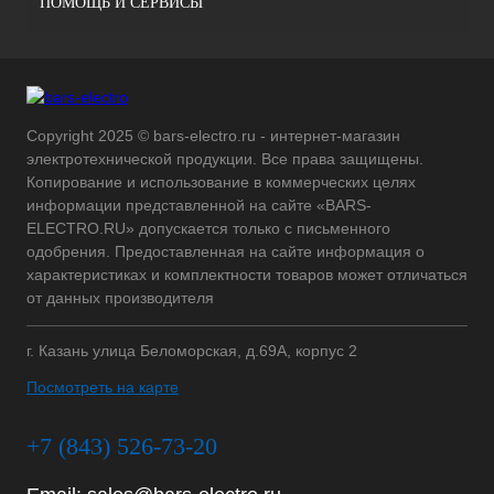
ПОМОЩЬ И СЕРВИСЫ
Copyright 2025 © bars-electro.ru - интернет-магазин
электротехнической продукции. Все права защищены.
Копирование и использование в коммерческих целях
информации представленной на сайте «BARS-
ELECTRO.RU» допускается только с письменного
одобрения. Предоставленная на сайте информация о
характеристиках и комплектности товаров может отличаться
от данных производителя
г. Казань улица Беломорская, д.69А, корпус 2
Посмотреть на карте
+7 (843) 526-73-20