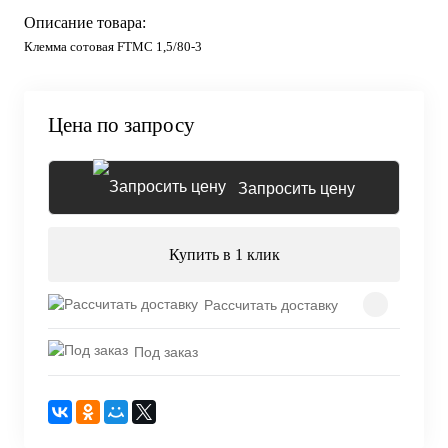
Описание товара:
Клемма сотовая FTMC 1,5/80-3
Цена по запросу
Запросить цену
Купить в 1 клик
Рассчитать доставку
Под заказ