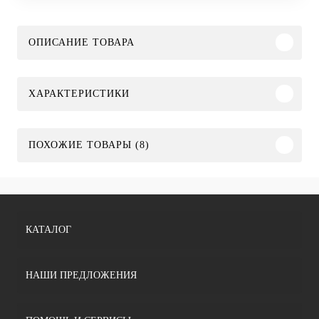
ОПИСАНИЕ ТОВАРА
ХАРАКТЕРИСТИКИ
ПОХОЖИЕ ТОВАРЫ (8)
КАТАЛОГ
НАШИ ПРЕДЛОЖЕНИЯ