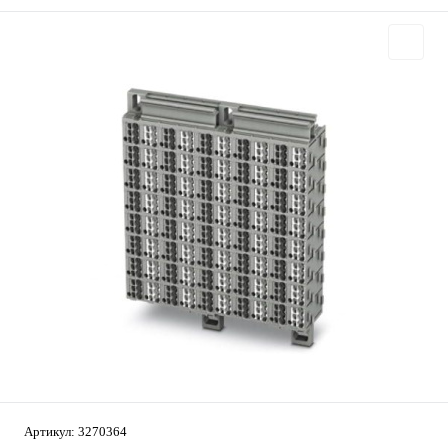
Артикул:
3270364