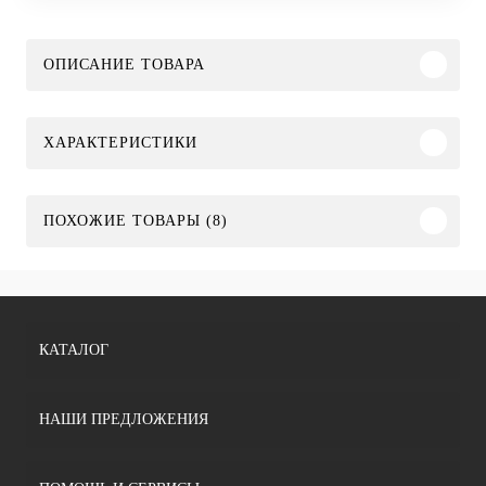
ОПИСАНИЕ ТОВАРА
ХАРАКТЕРИСТИКИ
ПОХОЖИЕ ТОВАРЫ (8)
КАТАЛОГ
НАШИ ПРЕДЛОЖЕНИЯ