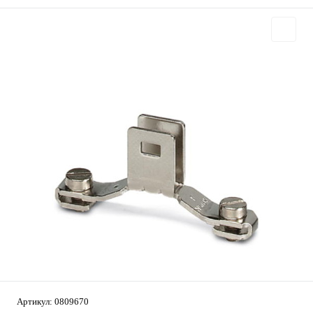
Артикул:
0809670