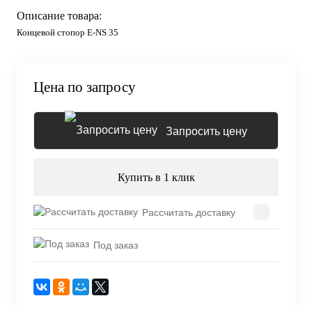
Описание товара:
Концевой стопор E-NS 35
Цена по запросу
Запросить цену
Купить в 1 клик
Рассчитать доставку
Под заказ