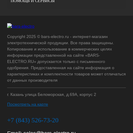
ПОМОЩЬ И СЕРВИСЫ
Copyright 2025 © bars-electro.ru - интернет-магазин
электротехнической продукции. Все права защищены.
Копирование и использование в коммерческих целях
информации представленной на сайте «BARS-
ELECTRO.RU» допускается только с письменного
одобрения. Предоставленная на сайте информация о
характеристиках и комплектности товаров может отличаться
от данных производителя
г. Казань улица Беломорская, д.69А, корпус 2
Посмотреть на карте
+7 (843) 526-73-20