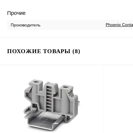
Прочие
Phoenix Conta
Производитель
ПОХОЖИЕ ТОВАРЫ (8)