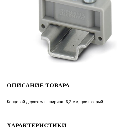
ОПИСАНИЕ ТОВАРА
Концевой держатель, ширина: 6,2 мм, цвет: серый
ХАРАКТЕРИСТИКИ