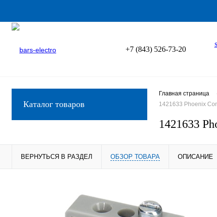
+7 (843) 526-73-20
Главная страница
Каталог товаров
1421633 Phoenix Con
1421633 Ph
ВЕРНУТЬСЯ В РАЗДЕЛ
ОБЗОР ТОВАРА
ОПИСАНИЕ