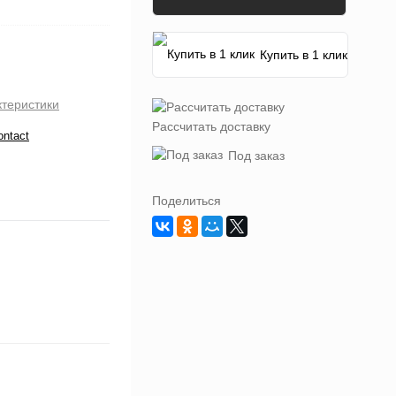
Купить в 1 клик
ктеристики
Рассчитать доставку
ontact
Под заказ
Поделиться