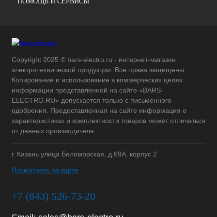
ПОМОЩЬ И СЕРВИСЫ
Copyright 2025 © bars-electro.ru - интернет-магазин
электротехнической продукции. Все права защищены.
Копирование и использование в коммерческих целях
информации представленной на сайте «BARS-
ELECTRO.RU» допускается только с письменного
одобрения. Предоставленная на сайте информация о
характеристиках и комплектности товаров может отличаться
от данных производителя
г. Казань улица Беломорская, д.69А, корпус 2
Посмотреть на карте
+7 (843) 526-73-20