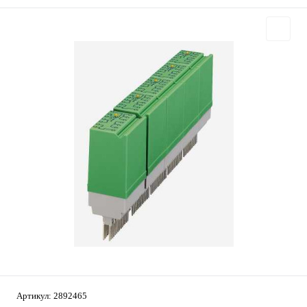
Артикул:
2892465