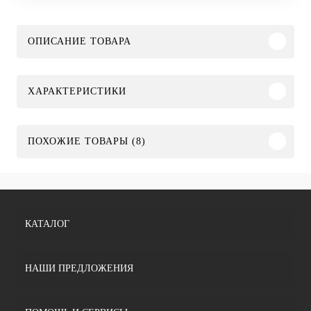
ОПИСАНИЕ ТОВАРА
ХАРАКТЕРИСТИКИ
ПОХОЖИЕ ТОВАРЫ (8)
КАТАЛОГ
НАШИ ПРЕДЛОЖЕНИЯ