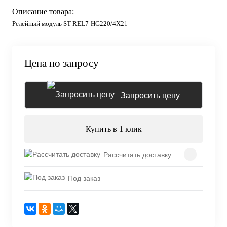
Описание товара:
Релейный модуль ST-REL7-HG220/4X21
Цена по запросу
Запросить цену
Купить в 1 клик
Рассчитать доставку
Под заказ