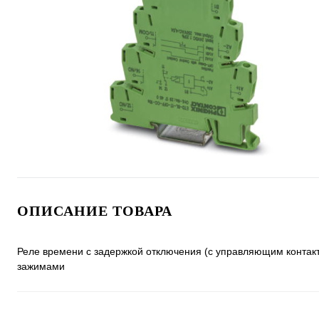
ОПИСАНИЕ ТОВАРА
Реле времени с задержкой отключения (с управляющим контакт
зажимами