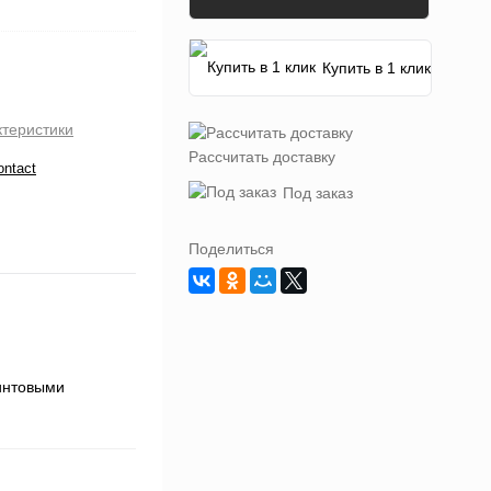
Купить в 1 клик
ктеристики
Рассчитать доставку
ontact
Под заказ
Поделиться
винтовыми