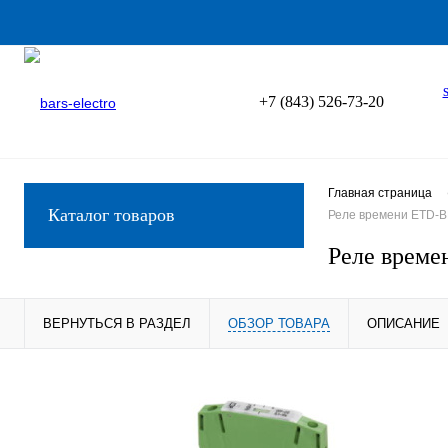
+7 (843) 526-73-20
Главная страница
Каталог товаров
Реле времени ETD-B
Реле време
ВЕРНУТЬСЯ В РАЗДЕЛ
ОБЗОР ТОВАРА
ОПИСАНИЕ