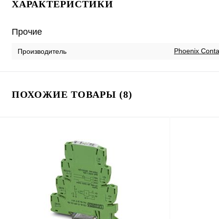
ХАРАКТЕРИСТИКИ
Прочие
Phoenix Conta
Производитель
ПОХОЖИЕ ТОВАРЫ (8)