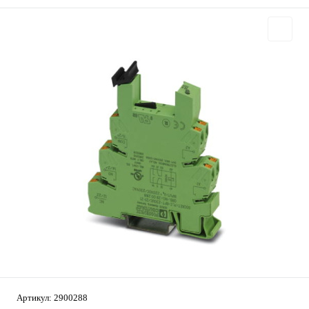
Артикул:
2900288