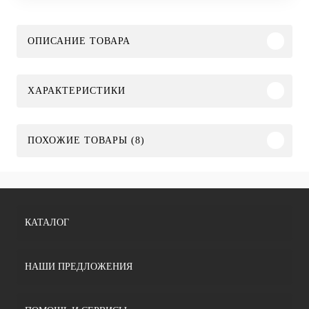
ОПИСАНИЕ ТОВАРА
ХАРАКТЕРИСТИКИ
ПОХОЖИЕ ТОВАРЫ (8)
КАТАЛОГ
НАШИ ПРЕДЛОЖЕНИЯ