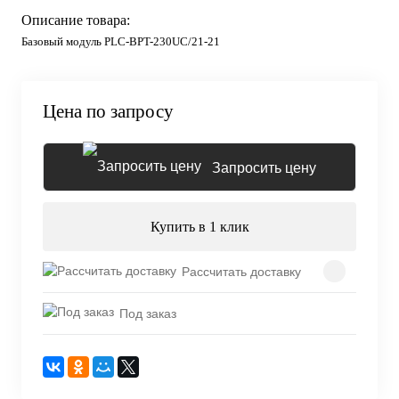
Описание товара:
Базовый модуль PLC-BPT-230UC/21-21
Цена по запросу
Запросить цену
Купить в 1 клик
Рассчитать доставку
Под заказ