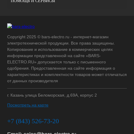
ПОМОЩЬ И СЕРВИСЫ
Copyright 2025 © bars-electro.ru - интернет-магазин
электротехнической продукции. Все права защищены.
Копирование и использование в коммерческих целях
информации представленной на сайте «BARS-
ELECTRO.RU» допускается только с письменного
одобрения. Предоставленная на сайте информация о
характеристиках и комплектности товаров может отличаться
от данных производителя
г. Казань улица Беломорская, д.69А, корпус 2
Посмотреть на карте
+7 (843) 526-73-20