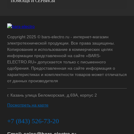
ПОМОЩЬ И СЕРВИСЫ
Copyright 2025 © bars-electro.ru - интернет-магазин
электротехнической продукции. Все права защищены.
Копирование и использование в коммерческих целях
информации представленной на сайте «BARS-
ELECTRO.RU» допускается только с письменного
одобрения. Предоставленная на сайте информация о
характеристиках и комплектности товаров может отличаться
от данных производителя
г. Казань улица Беломорская, д.69А, корпус 2
Посмотреть на карте
+7 (843) 526-73-20