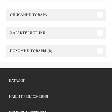
ОПИСАНИЕ ТОВАРА
ХАРАКТЕРИСТИКИ
ПОХОЖИЕ ТОВАРЫ (8)
КАТАЛОГ
НАШИ ПРЕДЛОЖЕНИЯ