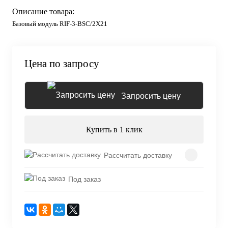
Описание товара:
Базовый модуль RIF-3-BSC/2X21
Цена по запросу
Запросить цену
Купить в 1 клик
Рассчитать доставку
Под заказ