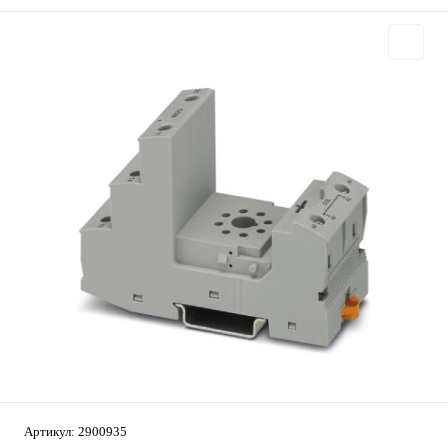
Артикул:
2900935