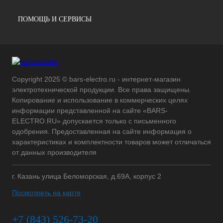
ПОМОЩЬ И СЕРВИСЫ
Copyright 2025 © bars-electro.ru - интернет-магазин
электротехнической продукции. Все права защищены.
Копирование и использование в коммерческих целях
информации представленной на сайте «BARS-
ELECTRO.RU» допускается только с письменного
одобрения. Предоставленная на сайте информация о
характеристиках и комплектности товаров может отличаться
от данных производителя
г. Казань улица Беломорская, д.69А, корпус 2
Посмотреть на карте
+7 (843) 526-73-20