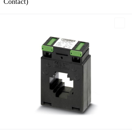
Contact)