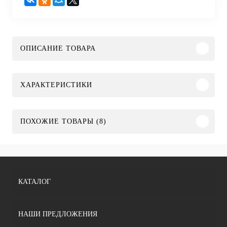
ОПИСАНИЕ ТОВАРА
ХАРАКТЕРИСТИКИ
ПОХОЖИЕ ТОВАРЫ (8)
КАТАЛОГ
НАШИ ПРЕДЛОЖЕНИЯ