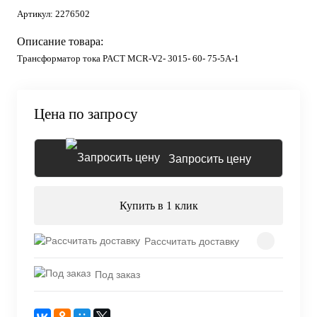
Артикул:
2276502
Описание товара:
Трансформатор тока PACT MCR-V2- 3015- 60- 75-5A-1
Цена по запросу
Запросить цену
Купить в 1 клик
Рассчитать доставку
Под заказ