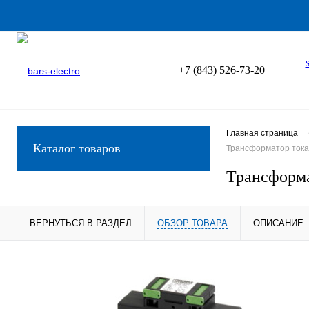
+7 (843) 526-73-20
Главная страница
Каталог товаров
Трансформатор тока 
Трансформа
ВЕРНУТЬСЯ В РАЗДЕЛ
ОБЗОР ТОВАРА
ОПИСАНИЕ