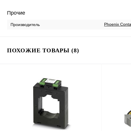
Прочие
Phoenix Conta
Производитель
ПОХОЖИЕ ТОВАРЫ (8)