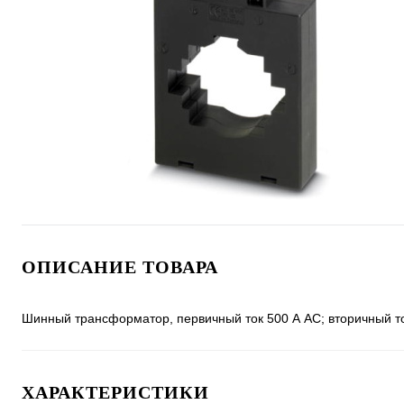
ОПИСАНИЕ ТОВАРА
Шинный трансформатор, первичный ток 500 А АС; вторичный то
ХАРАКТЕРИСТИКИ