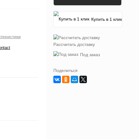
Купить в 1 клик
ктеристики
Рассчитать доставку
ontact
Под заказ
Поделиться