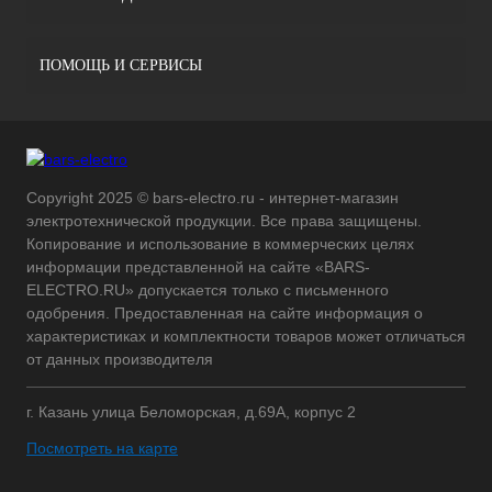
ПОМОЩЬ И СЕРВИСЫ
Copyright 2025 © bars-electro.ru - интернет-магазин
электротехнической продукции. Все права защищены.
Копирование и использование в коммерческих целях
информации представленной на сайте «BARS-
ELECTRO.RU» допускается только с письменного
одобрения. Предоставленная на сайте информация о
характеристиках и комплектности товаров может отличаться
от данных производителя
г. Казань улица Беломорская, д.69А, корпус 2
Посмотреть на карте