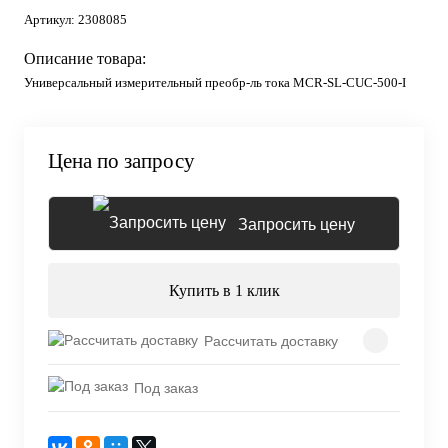
Артикул:
2308085
Описание товара:
Универсальный измерительный преобр-ль тока MCR-SL-CUC-500-I
Цена по запросу
Запросить цену
Купить в 1 клик
Рассчитать доставку
Под заказ