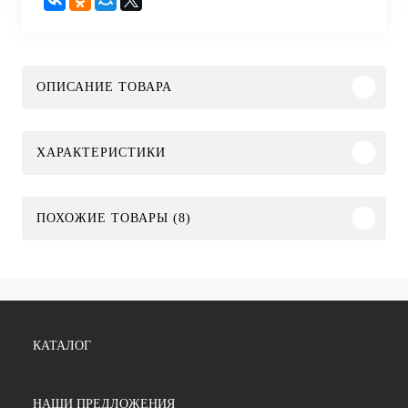
ОПИСАНИЕ ТОВАРА
ХАРАКТЕРИСТИКИ
ПОХОЖИЕ ТОВАРЫ (8)
КАТАЛОГ
НАШИ ПРЕДЛОЖЕНИЯ