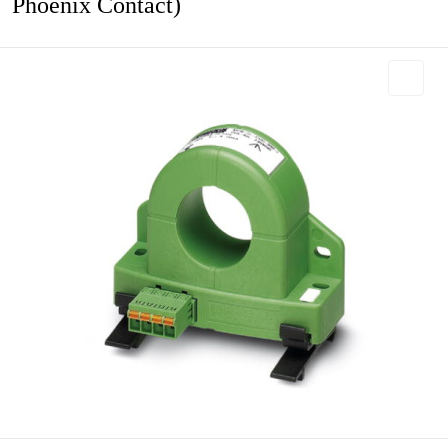
Phoenix Contact)