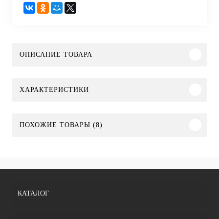
ОПИСАНИЕ ТОВАРА
ХАРАКТЕРИСТИКИ
ПОХОЖИЕ ТОВАРЫ (8)
КАТАЛОГ