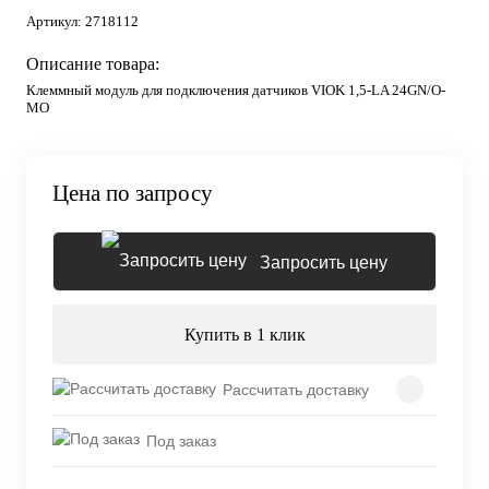
Артикул:
2718112
Описание товара:
Клеммный модуль для подключения датчиков VIOK 1,5-LA 24GN/O-
MO
Цена по запросу
Запросить цену
Купить в 1 клик
Рассчитать доставку
Под заказ