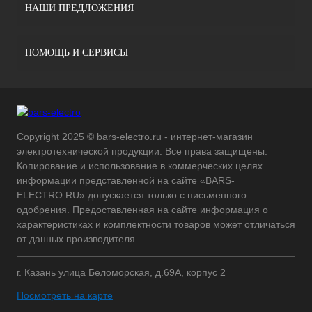
НАШИ ПРЕДЛОЖЕНИЯ
ПОМОЩЬ И СЕРВИСЫ
Copyright 2025 © bars-electro.ru - интернет-магазин
электротехнической продукции. Все права защищены.
Копирование и использование в коммерческих целях
информации представленной на сайте «BARS-
ELECTRO.RU» допускается только с письменного
одобрения. Предоставленная на сайте информация о
характеристиках и комплектности товаров может отличаться
от данных производителя
г. Казань улица Беломорская, д.69А, корпус 2
Посмотреть на карте