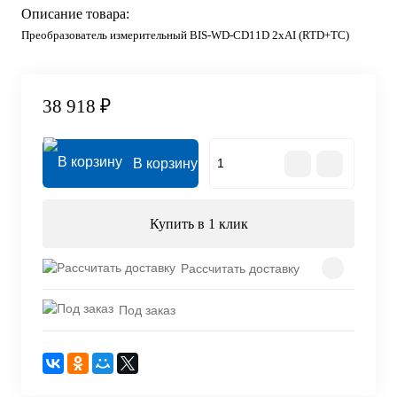
Описание товара:
Преобразователь измерительный BIS-WD-CD11D 2хAI (RTD+TC)
38 918 ₽
В корзину
Купить в 1 клик
Рассчитать доставку
Под заказ