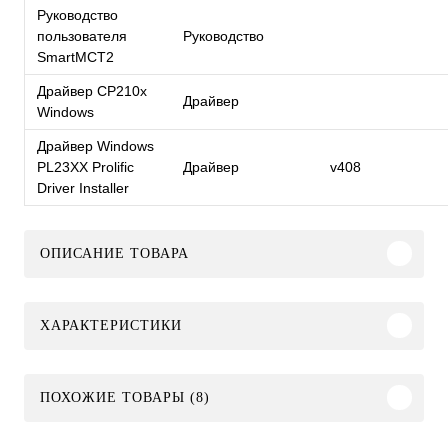
Руководство
пользователя
Руководство
SmartMCT2
Драйвер CP210x
Драйвер
Windows
Драйвер Windows
PL23XX Prolific
Драйвер
v408
Driver Installer
ОПИСАНИЕ ТОВАРА
ХАРАКТЕРИСТИКИ
ПОХОЖИЕ ТОВАРЫ (8)