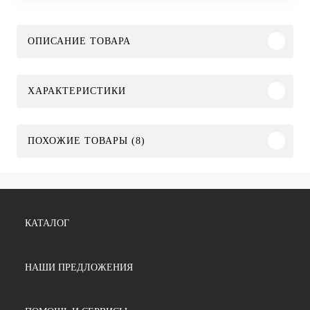
ОПИСАНИЕ ТОВАРА
ХАРАКТЕРИСТИКИ
ПОХОЖИЕ ТОВАРЫ (8)
КАТАЛОГ
НАШИ ПРЕДЛОЖЕНИЯ