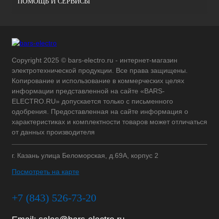
ПОМОЩЬ И СЕРВИСЫ
Copyright 2025 © bars-electro.ru - интернет-магазин
электротехнической продукции. Все права защищены.
Копирование и использование в коммерческих целях
информации представленной на сайте «BARS-
ELECTRO.RU» допускается только с письменного
одобрения. Предоставленная на сайте информация о
характеристиках и комплектности товаров может отличаться
от данных производителя
г. Казань улица Беломорская, д.69А, корпус 2
Посмотреть на карте
+7 (843) 526-73-20