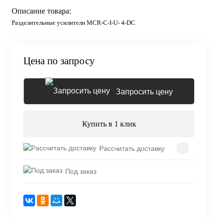
Описание товара:
Разделительные усилители MCR-C-I-U- 4-DC
Цена по запросу
Запросить цену
Купить в 1 клик
Рассчитать доставку
Под заказ