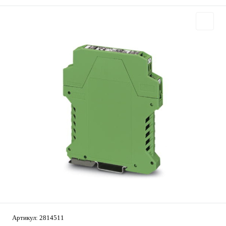
Артикул:
2814511