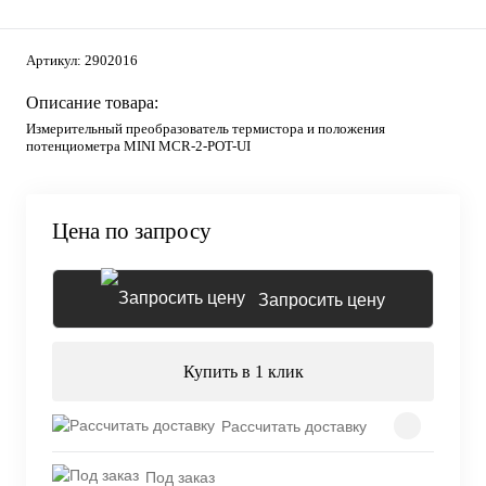
Артикул:
2902016
Описание товара:
Измерительный преобразователь термистора и положения
потенциометра MINI MCR-2-POT-UI
Цена по запросу
Запросить цену
Купить в 1 клик
Рассчитать доставку
Под заказ