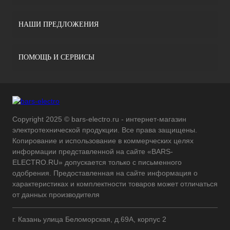
НАШИ ПРЕДЛОЖЕНИЯ
ПОМОЩЬ И СЕРВИСЫ
Copyright 2025 © bars-electro.ru - интернет-магазин
электротехнической продукции. Все права защищены.
Копирование и использование в коммерческих целях
информации представленной на сайте «BARS-
ELECTRO.RU» допускается только с письменного
одобрения. Предоставленная на сайте информация о
характеристиках и комплектности товаров может отличаться
от данных производителя
г. Казань улица Беломорская, д.69А, корпус 2