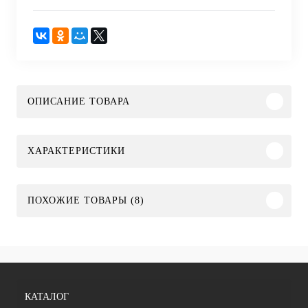
ОПИСАНИЕ ТОВАРА
ХАРАКТЕРИСТИКИ
ПОХОЖИЕ ТОВАРЫ (8)
КАТАЛОГ