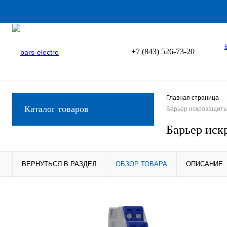
+7 (843) 526-73-20
Главная страница
Каталог товаров
Барьер искрозащиты
Барьер иск
ВЕРНУТЬСЯ В РАЗДЕЛ
ОБЗОР ТОВАРА
ОПИСАНИЕ