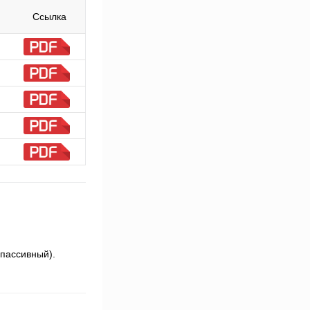
Ссылка
 пассивный).