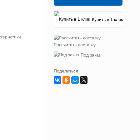
Купить в 1 клик
ктеристики
Рассчитать доставку
Под заказ
Поделиться