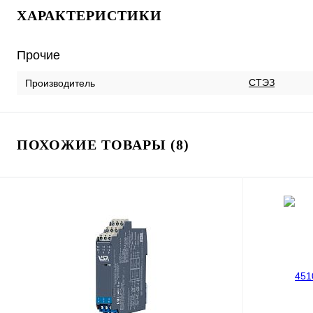
ХАРАКТЕРИСТИКИ
Прочие
СТЭЗ
Производитель
ПОХОЖИЕ ТОВАРЫ (8)