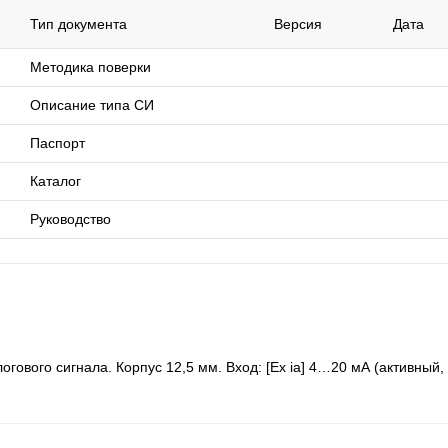
Тип документа
Версия
Дата
Методика поверки
Описание типа СИ
Паспорт
Каталог
Руководство
ового сигнала. Корпус 12,5 мм. Вход: [Ex ia] 4…20 мА (активный,