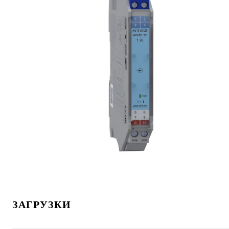
ЗАГРУЗКИ