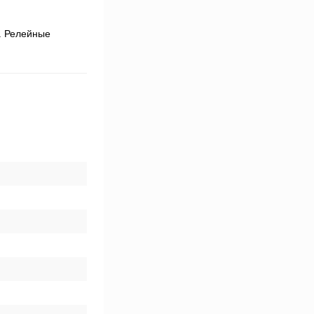
. Релейные