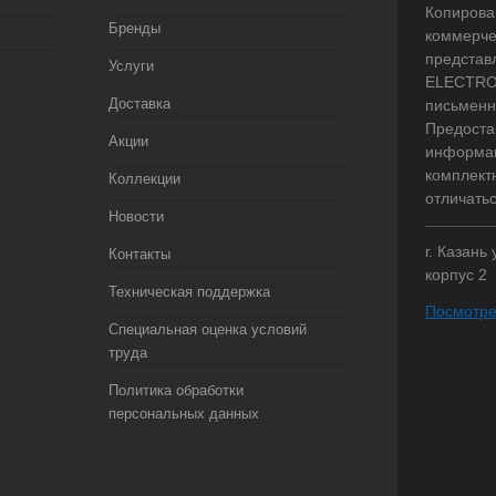
Копирова
Бренды
коммерче
представ
Услуги
ELECTRO.
Доставка
письменн
Предоста
Акции
информац
комплект
Коллекции
отличать
Новости
г. Казань
Контакты
корпус 2
Техническая поддержка
Посмотре
Специальная оценка условий
труда
Политика обработки
персональных данных