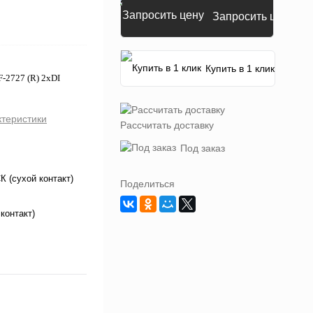
Запросить цену
Купить в 1 клик
-2727 (R) 2хDI
ктеристики
Рассчитать доставку
Под заказ
 (сухой контакт)
Поделиться
контакт)