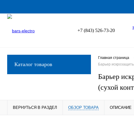
+7 (843) 526-73-20
Главная страница
Каталог товаров
Барьер искрозащиты 
Барьер иск
(сухой конт
ВЕРНУТЬСЯ В РАЗДЕЛ
ОБЗОР ТОВАРА
ОПИСАНИЕ