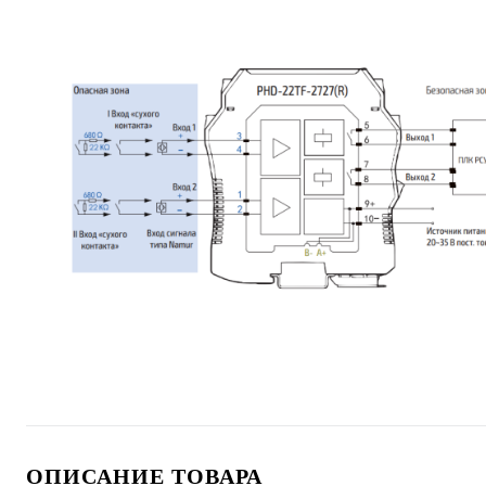
ОПИСАНИЕ ТОВАРА