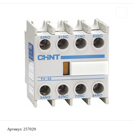
Артикул:
257029