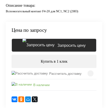
Описание товара:
Вспомогательный контакт F4-20 для NC1, NC2 (2НО)
Цена по запросу
Запросить цену
Купить в 1 клик
Рассчитать доставку
В наличии