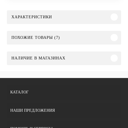
ХАРАКТЕРИСТИКИ
ПОХОЖИЕ ТОВАРЫ (7)
НАЛИЧИЕ В МАГАЗИНАХ
КАТАЛОГ
НАШИ ПРЕДЛОЖЕНИЯ