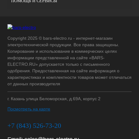
ПОМОЩЬ И СЕРВИСЫ
Copyright 2025 © bars-electro.ru - интернет-магазин
электротехнической продукции. Все права защищены.
Копирование и использование в коммерческих целях
информации представленной на сайте «BARS-
ELECTRO.RU» допускается только с письменного
одобрения. Предоставленная на сайте информация о
характеристиках и комплектности товаров может отличаться
от данных производителя
г. Казань улица Беломорская, д.69А, корпус 2
Посмотреть на карте
+7 (843) 526-73-20