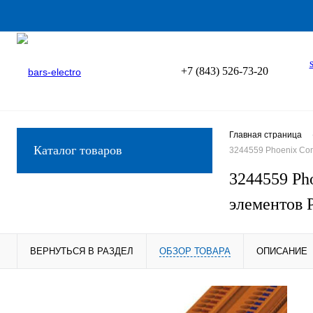
+7 (843) 526-73-20
Главная страница
Каталог товаров
3244559 Phoenix Con
3244559 Ph
элементов 
ВЕРНУТЬСЯ В РАЗДЕЛ
ОБЗОР ТОВАРА
ОПИСАНИЕ