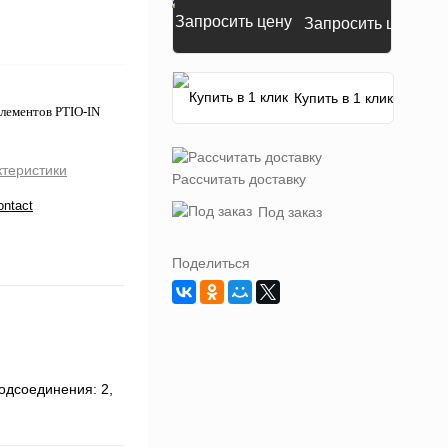
Запросить цену
Купить в 1 клик
лементов PTIO-IN
ктеристики
Рассчитать доставку
ontact
Под заказ
Поделиться
одсоединения: 2,