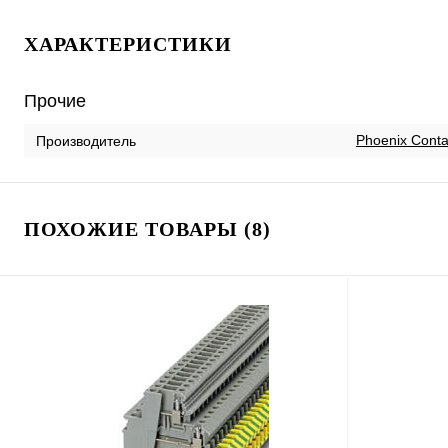
ХАРАКТЕРИСТИКИ
Прочие
Phoenix Conta
Производитель
ПОХОЖИЕ ТОВАРЫ (8)