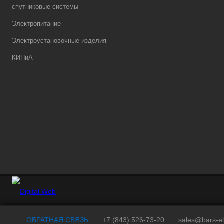
спутниковые системы
Электропитание
Электроустановочные изделия
КИПиА
ОБРАТНАЯ СВЯЗЬ
+7 (843) 526-73-20
sales@bars-el