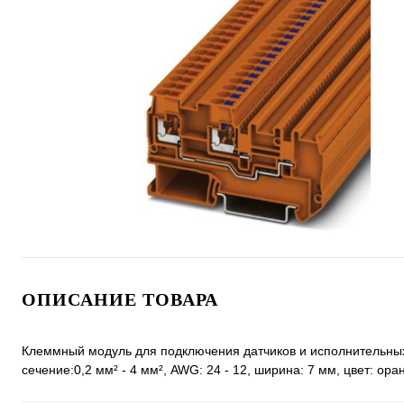
ОПИСАНИЕ ТОВАРА
Клеммный модуль для подключения датчиков и исполнительных 
cечение:0,2 мм² - 4 мм², AWG: 24 - 12, ширина: 7 мм, цвет: oр