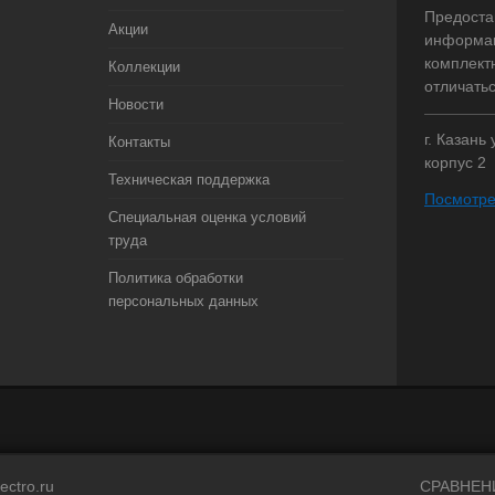
Предоста
Акции
информац
комплект
Коллекции
отличать
Новости
г. Казань
Контакты
корпус 2
Техническая поддержка
Посмотре
Специальная оценка условий
труда
Политика обработки
персональных данных
ectro.ru
СРАВНЕН