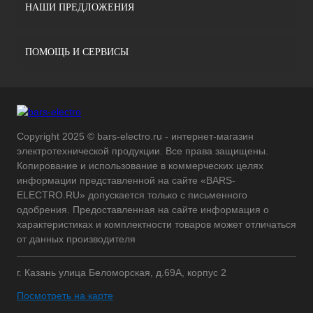
НАШИ ПРЕДЛОЖЕНИЯ
ПОМОЩЬ И СЕРВИСЫ
Copyright 2025 © bars-electro.ru - интернет-магазин
электротехнической продукции. Все права защищены.
Копирование и использование в коммерческих целях
информации представленной на сайте «BARS-
ELECTRO.RU» допускается только с письменного
одобрения. Предоставленная на сайте информация о
характеристиках и комплектности товаров может отличаться
от данных производителя
г. Казань улица Беломорская, д.69А, корпус 2
Посмотреть на карте