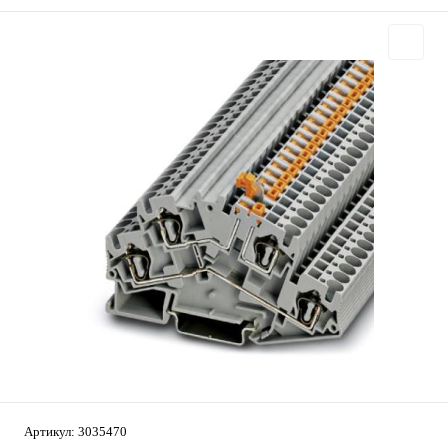
Артикул:
3035470