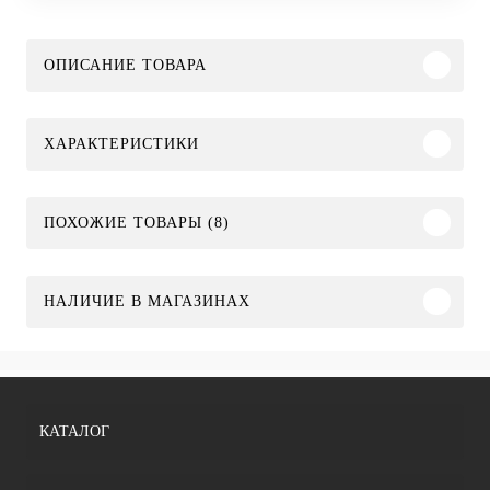
ОПИСАНИЕ ТОВАРА
ХАРАКТЕРИСТИКИ
ПОХОЖИЕ ТОВАРЫ (8)
НАЛИЧИЕ В МАГАЗИНАХ
КАТАЛОГ