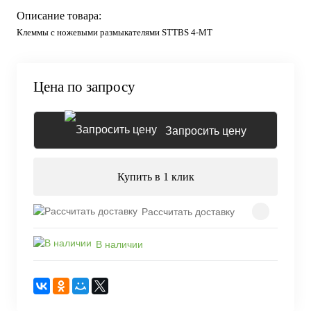
Описание товара:
Клеммы с ножевыми размыкателями STTBS 4-MT
Цена по запросу
Запросить цену
Купить в 1 клик
Рассчитать доставку
В наличии