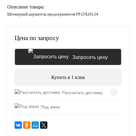
Описание товара:
Штекерный держатель предохранителя FP (5X20) 24
Цена по запросу
Запросить цену
Купить в 1 клик
Рассчитать доставку
Под заказ