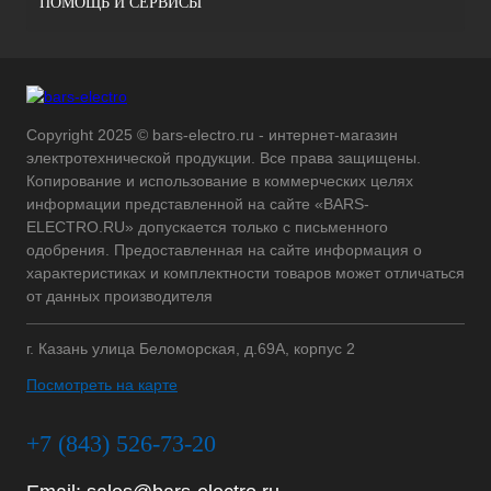
ПОМОЩЬ И СЕРВИСЫ
Copyright 2025 © bars-electro.ru - интернет-магазин
электротехнической продукции. Все права защищены.
Копирование и использование в коммерческих целях
информации представленной на сайте «BARS-
ELECTRO.RU» допускается только с письменного
одобрения. Предоставленная на сайте информация о
характеристиках и комплектности товаров может отличаться
от данных производителя
г. Казань улица Беломорская, д.69А, корпус 2
Посмотреть на карте
+7 (843) 526-73-20