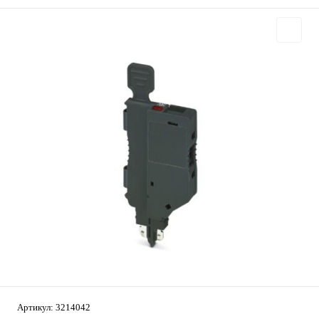
Артикул:
3214042