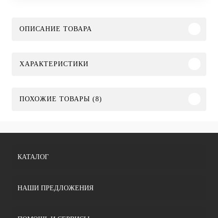
ОПИСАНИЕ ТОВАРА
ХАРАКТЕРИСТИКИ
ПОХОЖИЕ ТОВАРЫ (8)
КАТАЛОГ
НАШИ ПРЕДЛОЖЕНИЯ