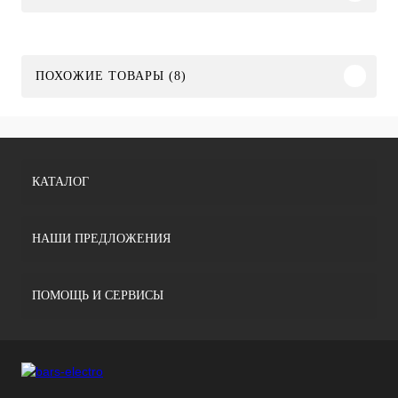
ПОХОЖИЕ ТОВАРЫ (8)
КАТАЛОГ
НАШИ ПРЕДЛОЖЕНИЯ
ПОМОЩЬ И СЕРВИСЫ