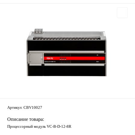
Артикул:
CBV10027
Описание товара:
Процессорный модуль VC-В-D-12-8R