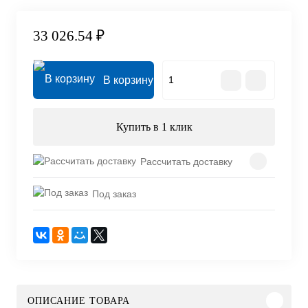
33 026.54 ₽
В корзину
Купить в 1 клик
Рассчитать доставку
Под заказ
ОПИСАНИЕ ТОВАРА