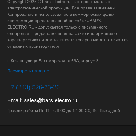
Copyright 2025 © bars-electro.ru - интернет-магазин
электротехнической продукции. Все права защищены.
Копирование и использование в коммерческих целях
информации представленной на сайте «BARS-
ELECTRO.RU» допускается только с письменного
одобрения. Предоставленная на сайте информация о
характеристиках и комплектности товаров может отличаться
от данных производителя
г. Казань улица Беломорская, д.69А, корпус 2
Посмотреть на карте
+7 (843) 526-73-20
Email:
sales@bars-electro.ru
График работы Пн-Пт: с 8:00 до 17:00 Сб, Вс: Выходной